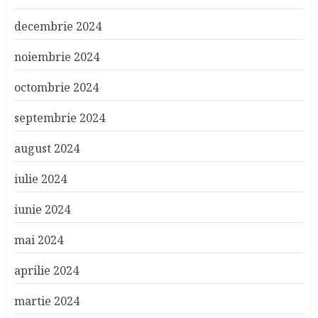
decembrie 2024
noiembrie 2024
octombrie 2024
septembrie 2024
august 2024
iulie 2024
iunie 2024
mai 2024
aprilie 2024
martie 2024