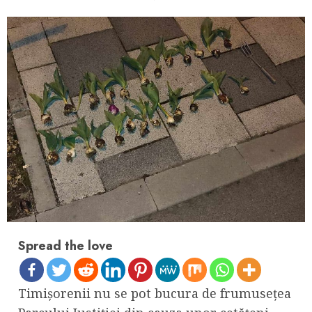
Spread the love
Timișorenii nu se pot bucura de frumusețea