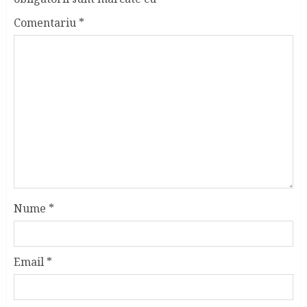
Comentariu
*
Nume
*
Email
*