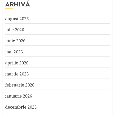
ARHIVĂ
august 2026
iulie 2026
iunie 2026
mai 2026
aprilie 2026
martie 2026
februarie 2026
ianuarie 2026
decembrie 2025