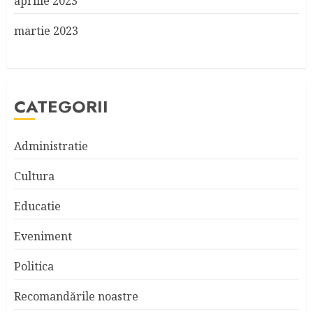
aprilie 2023
martie 2023
CATEGORII
Administratie
Cultura
Educatie
Eveniment
Politica
Recomandările noastre