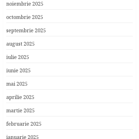
noiembrie 2025
octombrie 2025
septembrie 2025
august 2025
iulie 2025
iunie 2025
mai 2025
aprilie 2025
martie 2025
februarie 2025
ianuarie 2025