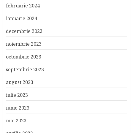
februarie 2024
ianuarie 2024
decembrie 2023
noiembrie 2023
octombrie 2023
septembrie 2023
august 2023
iulie 2023
iunie 2023
mai 2023