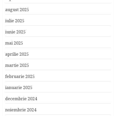
august 2025
iulie 2025
iunie 2025
mai 2025
aprilie 2025
martie 2025
februarie 2025
ianuarie 2025
decembrie 2024
noiembrie 2024