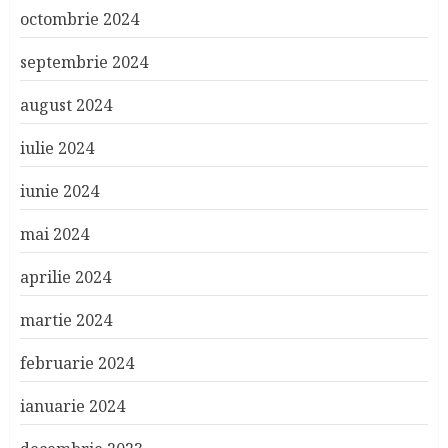
octombrie 2024
septembrie 2024
august 2024
iulie 2024
iunie 2024
mai 2024
aprilie 2024
martie 2024
februarie 2024
ianuarie 2024