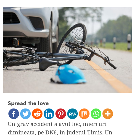
Spread the love
Un grav accident a avut loc, miercuri
dimineața, pe DN6, în județul Timiș. Un