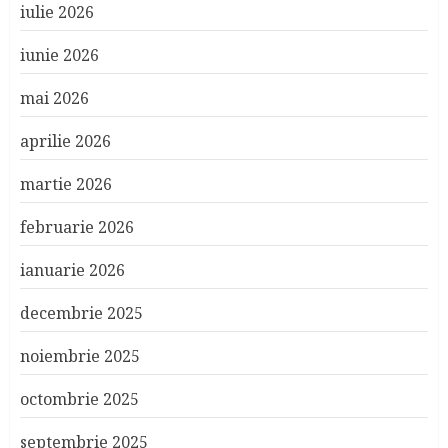
iulie 2026
iunie 2026
mai 2026
aprilie 2026
martie 2026
februarie 2026
ianuarie 2026
decembrie 2025
noiembrie 2025
octombrie 2025
septembrie 2025