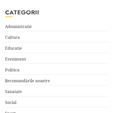
CATEGORII
Administratie
Cultura
Educatie
Eveniment
Politica
Recomandările noastre
Sanatate
Social