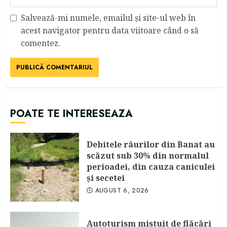
Salvează-mi numele, emailul și site-ul web în
acest navigator pentru data viitoare când o să
comentez.
POATE TE INTERESEAZA
Debitele râurilor din Banat au
scăzut sub 30% din normalul
perioadei, din cauza caniculei
şi secetei
AUGUST 6, 2026
Autoturism mistuit de flăcări