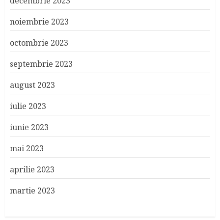
decembrie 2023
noiembrie 2023
octombrie 2023
septembrie 2023
august 2023
iulie 2023
iunie 2023
mai 2023
aprilie 2023
martie 2023