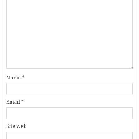
Nume
*
Email
*
Site web