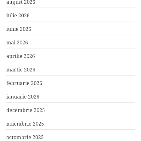
august 2026
iulie 2026
iunie 2026
mai 2026
aprilie 2026
martie 2026
februarie 2026
ianuarie 2026
decembrie 2025
noiembrie 2025
octombrie 2025