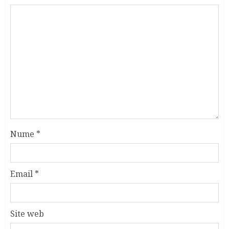
Nume
*
Email
*
Site web