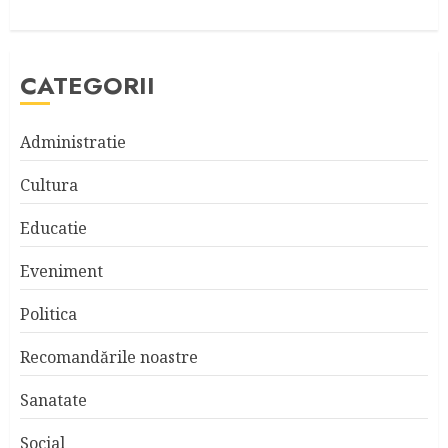
CATEGORII
Administratie
Cultura
Educatie
Eveniment
Politica
Recomandările noastre
Sanatate
Social