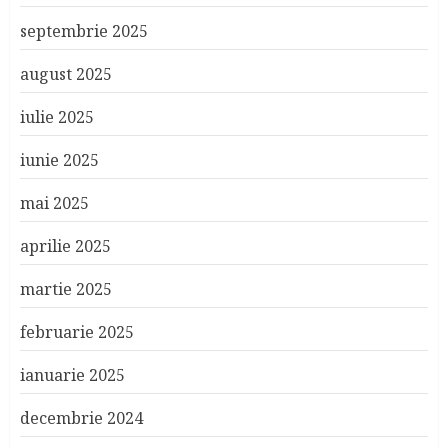
septembrie 2025
august 2025
iulie 2025
iunie 2025
mai 2025
aprilie 2025
martie 2025
februarie 2025
ianuarie 2025
decembrie 2024