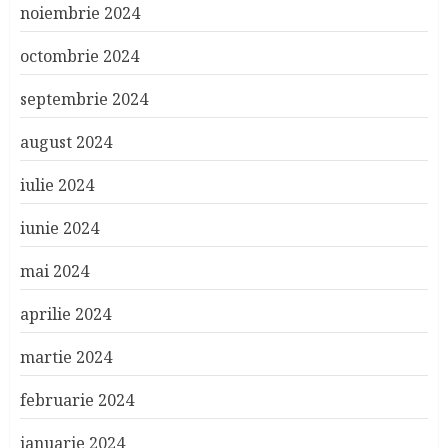
noiembrie 2024
octombrie 2024
septembrie 2024
august 2024
iulie 2024
iunie 2024
mai 2024
aprilie 2024
martie 2024
februarie 2024
ianuarie 2024