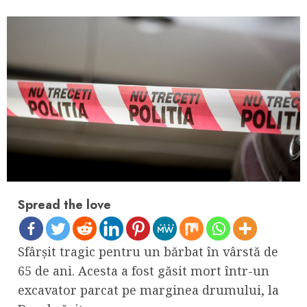
Spread the love
Sfârșit tragic pentru un bărbat în vârstă de
65 de ani. Acesta a fost găsit mort într-un
excavator parcat pe marginea drumului, la