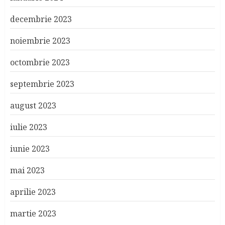
decembrie 2023
noiembrie 2023
octombrie 2023
septembrie 2023
august 2023
iulie 2023
iunie 2023
mai 2023
aprilie 2023
martie 2023