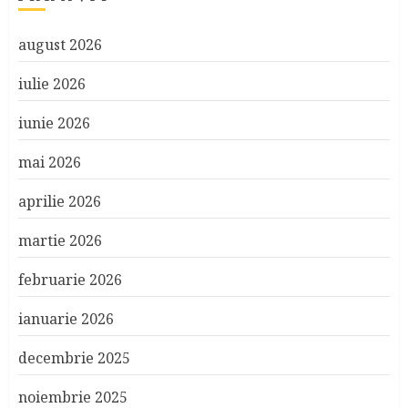
august 2026
iulie 2026
iunie 2026
mai 2026
aprilie 2026
martie 2026
februarie 2026
ianuarie 2026
decembrie 2025
noiembrie 2025