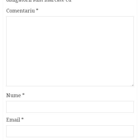
Comentariu
*
Nume
*
Email
*