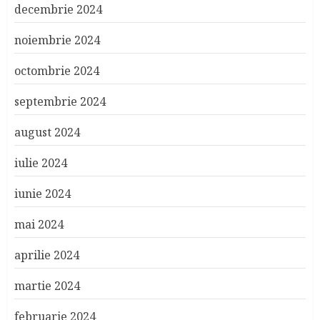
decembrie 2024
noiembrie 2024
octombrie 2024
septembrie 2024
august 2024
iulie 2024
iunie 2024
mai 2024
aprilie 2024
martie 2024
februarie 2024