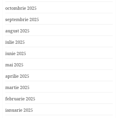
octombrie 2025
septembrie 2025
august 2025
iulie 2025
iunie 2025
mai 2025
aprilie 2025
martie 2025
februarie 2025
ianuarie 2025