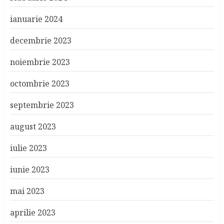
ianuarie 2024
decembrie 2023
noiembrie 2023
octombrie 2023
septembrie 2023
august 2023
iulie 2023
iunie 2023
mai 2023
aprilie 2023