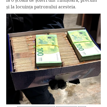
și la locuința patronului acesteia.