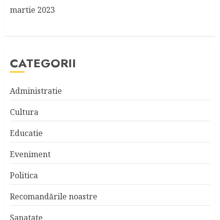
martie 2023
CATEGORII
Administratie
Cultura
Educatie
Eveniment
Politica
Recomandările noastre
Sanatate