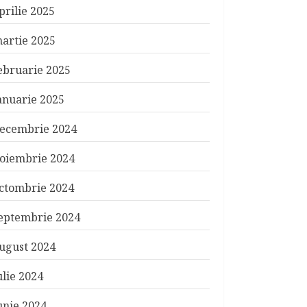
prilie 2025
artie 2025
ebruarie 2025
anuarie 2025
ecembrie 2024
oiembrie 2024
ctombrie 2024
eptembrie 2024
ugust 2024
ulie 2024
unie 2024