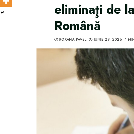
eliminaţi de 
Română
ROXANA PAVEL
IUNIE 29, 2026
1 MI