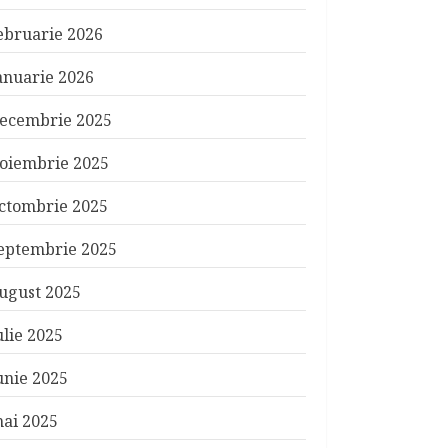
ebruarie 2026
anuarie 2026
ecembrie 2025
oiembrie 2025
ctombrie 2025
eptembrie 2025
ugust 2025
ulie 2025
unie 2025
ai 2025