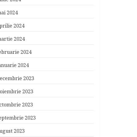
ai 2024
prilie 2024
artie 2024
ebruarie 2024
anuarie 2024
ecembrie 2023
oiembrie 2023
ctombrie 2023
eptembrie 2023
ugust 2023