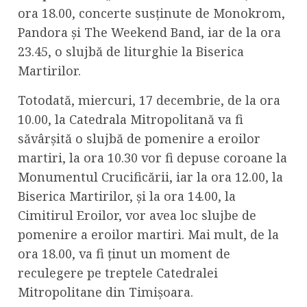
ora 18.00, concerte susținute de Monokrom,
Pandora și The Weekend Band, iar de la ora
23.45, o slujbă de liturghie la Biserica
Martirilor.
Totodată, miercuri, 17 decembrie, de la ora
10.00, la Catedrala Mitropolitană va fi
săvârșită o slujbă de pomenire a eroilor
martiri, la ora 10.30 vor fi depuse coroane la
Monumentul Crucificării, iar la ora 12.00, la
Biserica Martirilor, și la ora 14.00, la
Cimitirul Eroilor, vor avea loc slujbe de
pomenire a eroilor martiri. Mai mult, de la
ora 18.00, va fi ținut un moment de
reculegere pe treptele Catedralei
Mitropolitane din Timișoara.