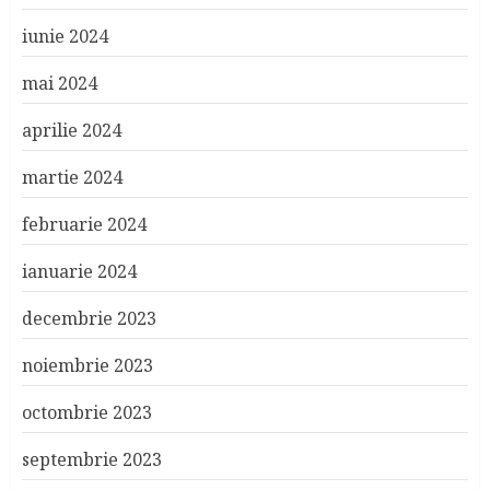
iunie 2024
mai 2024
aprilie 2024
martie 2024
februarie 2024
ianuarie 2024
decembrie 2023
noiembrie 2023
octombrie 2023
septembrie 2023