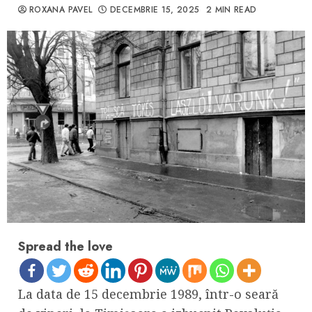
ROXANA PAVEL
DECEMBRIE 15, 2025
2 MIN READ
Spread the love
La data de 15 decembrie 1989, într-o seară