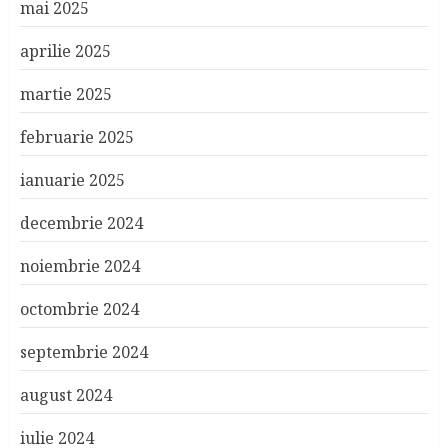
mai 2025
aprilie 2025
martie 2025
februarie 2025
ianuarie 2025
decembrie 2024
noiembrie 2024
octombrie 2024
septembrie 2024
august 2024
iulie 2024