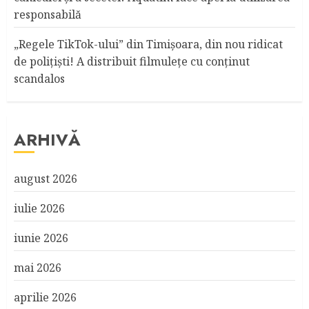
responsabilă
„Regele TikTok-ului” din Timişoara, din nou ridicat
de poliţişti! A distribuit filmuleţe cu conţinut
scandalos
ARHIVĂ
august 2026
iulie 2026
iunie 2026
mai 2026
aprilie 2026