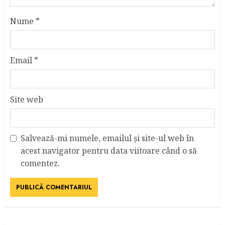
Nume
*
Email
*
Site web
Salvează-mi numele, emailul și site-ul web în
acest navigator pentru data viitoare când o să
comentez.