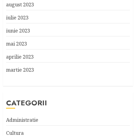
august 2023
iulie 2023
iunie 2023
mai 2023
aprilie 2023
martie 2023
CATEGORII
Administratie
Cultura