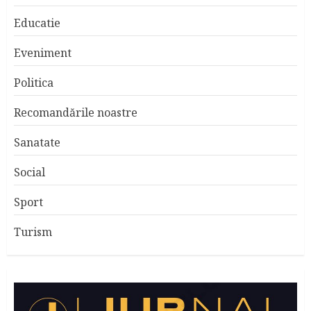
Educatie
Eveniment
Politica
Recomandările noastre
Sanatate
Social
Sport
Turism