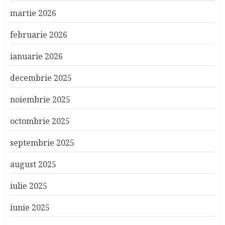
martie 2026
februarie 2026
ianuarie 2026
decembrie 2025
noiembrie 2025
octombrie 2025
septembrie 2025
august 2025
iulie 2025
iunie 2025