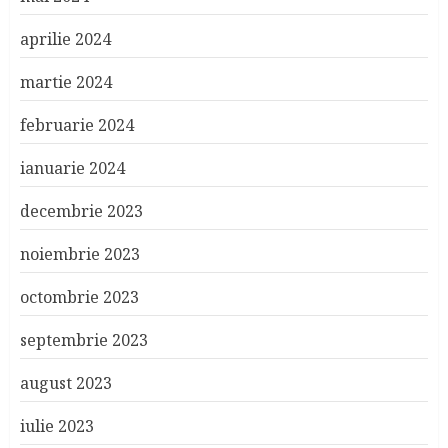
aprilie 2024
martie 2024
februarie 2024
ianuarie 2024
decembrie 2023
noiembrie 2023
octombrie 2023
septembrie 2023
august 2023
iulie 2023