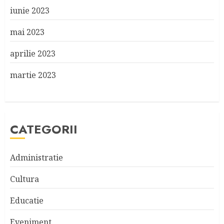
iunie 2023
mai 2023
aprilie 2023
martie 2023
CATEGORII
Administratie
Cultura
Educatie
Eveniment