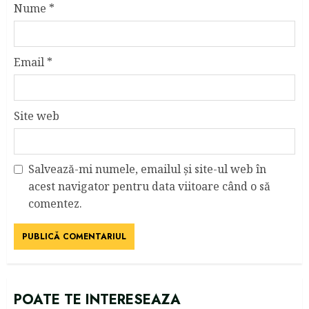
Nume
*
Email
*
Site web
Salvează-mi numele, emailul și site-ul web în
acest navigator pentru data viitoare când o să
comentez.
POATE TE INTERESEAZA