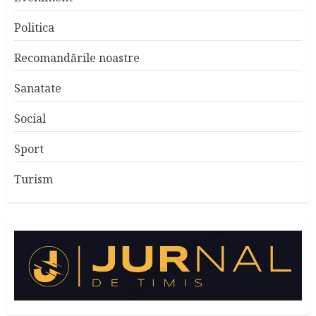
Politica
Recomandările noastre
Sanatate
Social
Sport
Turism