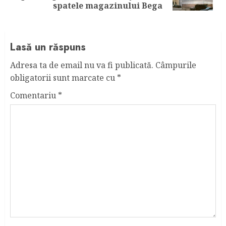
post:
spatele magazinului Bega
Lasă un răspuns
Adresa ta de email nu va fi publicată.
Câmpurile
obligatorii sunt marcate cu
*
Comentariu
*