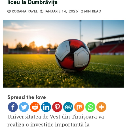
liceu la Dumbrăvița
ROXANA PAVEL
IANUARIE 14, 2026
2 MIN READ
Spread the love
Universitatea de Vest din Timișoara va
realiza o investiție importantă la