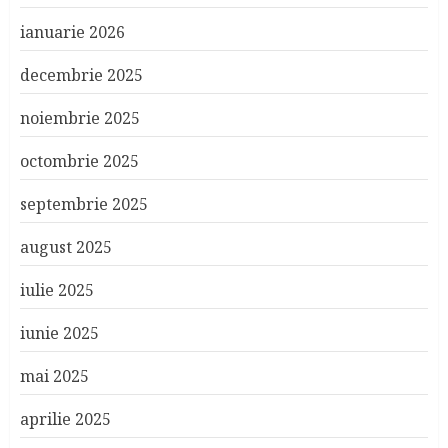
ianuarie 2026
decembrie 2025
noiembrie 2025
octombrie 2025
septembrie 2025
august 2025
iulie 2025
iunie 2025
mai 2025
aprilie 2025