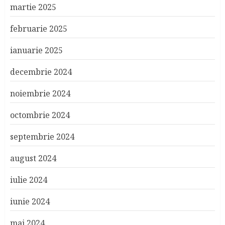
martie 2025
februarie 2025
ianuarie 2025
decembrie 2024
noiembrie 2024
octombrie 2024
septembrie 2024
august 2024
iulie 2024
iunie 2024
mai 2024