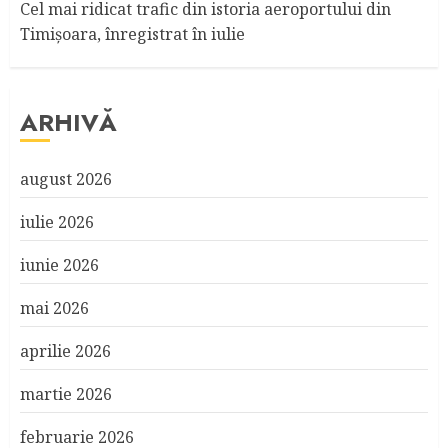
Cel mai ridicat trafic din istoria aeroportului din
Timişoara, înregistrat în iulie
ARHIVĂ
august 2026
iulie 2026
iunie 2026
mai 2026
aprilie 2026
martie 2026
februarie 2026