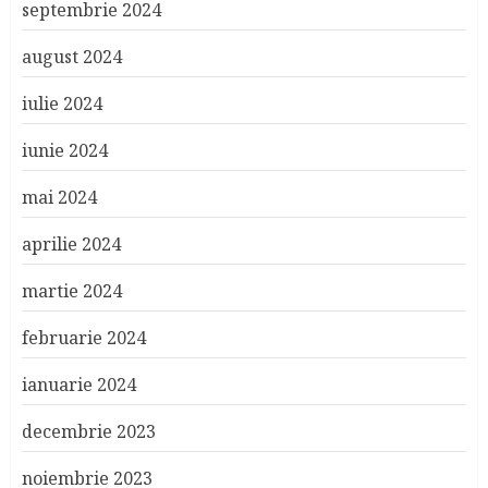
septembrie 2024
august 2024
iulie 2024
iunie 2024
mai 2024
aprilie 2024
martie 2024
februarie 2024
ianuarie 2024
decembrie 2023
noiembrie 2023