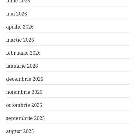
iunie 2026
mai 2026
aprilie 2026
martie 2026
februarie 2026
ianuarie 2026
decembrie 2025
noiembrie 2025
octombrie 2025
septembrie 2025
august 2025