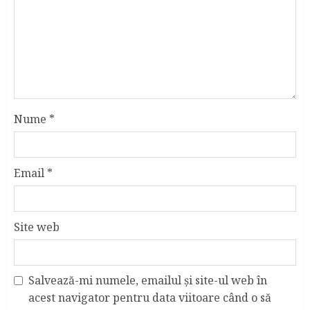
Nume
*
Email
*
Site web
Salvează-mi numele, emailul și site-ul web în
acest navigator pentru data viitoare când o să