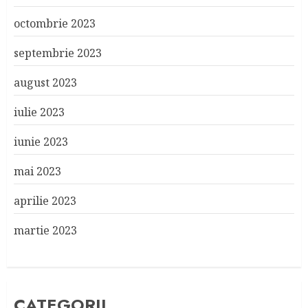
octombrie 2023
septembrie 2023
august 2023
iulie 2023
iunie 2023
mai 2023
aprilie 2023
martie 2023
CATEGORII