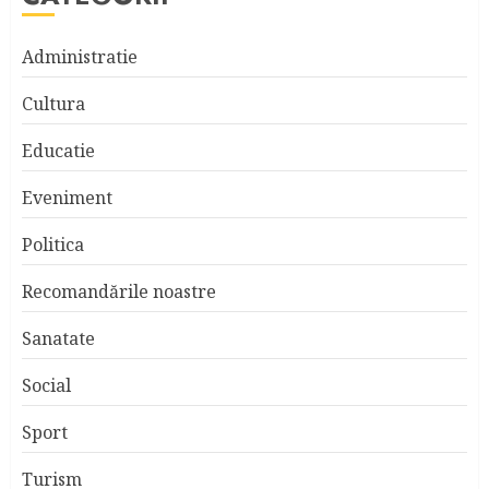
Administratie
Cultura
Educatie
Eveniment
Politica
Recomandările noastre
Sanatate
Social
Sport
Turism