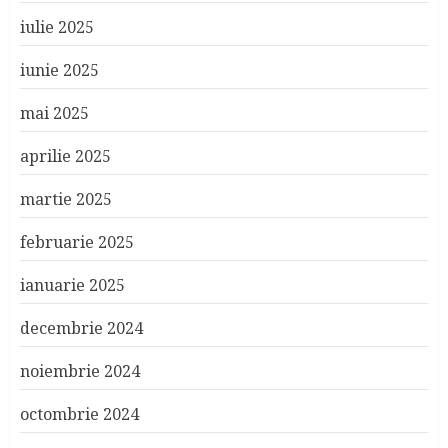
iulie 2025
iunie 2025
mai 2025
aprilie 2025
martie 2025
februarie 2025
ianuarie 2025
decembrie 2024
noiembrie 2024
octombrie 2024