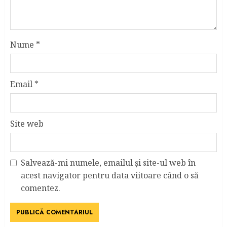
Nume
*
Email
*
Site web
Salvează-mi numele, emailul și site-ul web în
acest navigator pentru data viitoare când o să
comentez.