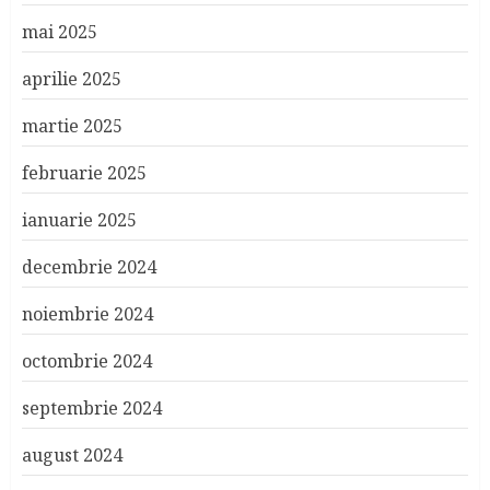
mai 2025
aprilie 2025
martie 2025
februarie 2025
ianuarie 2025
decembrie 2024
noiembrie 2024
octombrie 2024
septembrie 2024
august 2024