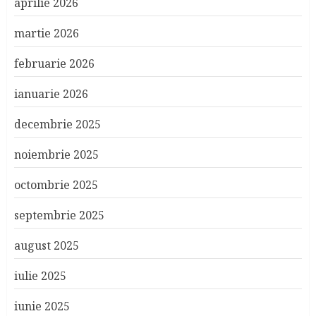
aprilie 2026
martie 2026
februarie 2026
ianuarie 2026
decembrie 2025
noiembrie 2025
octombrie 2025
septembrie 2025
august 2025
iulie 2025
iunie 2025