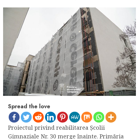
Spread the love
Proiectul privind reabilitarea Școlii
Gimnaziale Nr. 30 merge înainte. Primăria