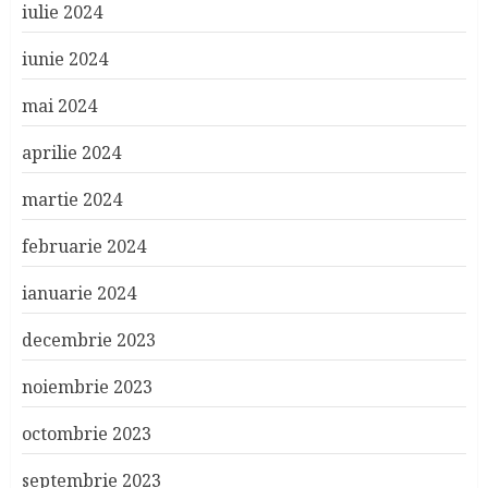
iulie 2024
iunie 2024
mai 2024
aprilie 2024
martie 2024
februarie 2024
ianuarie 2024
decembrie 2023
noiembrie 2023
octombrie 2023
septembrie 2023