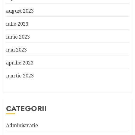
august 2023
iulie 2023
iunie 2023
mai 2023
aprilie 2023
martie 2023
CATEGORII
Administratie