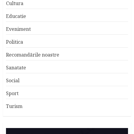
Cultura
Educatie
Eveniment
Politica
Recomandările noastre
Sanatate
Social
Sport
Turism