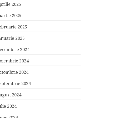
prilie 2025
artie 2025
ebruarie 2025
anuarie 2025
ecembrie 2024
oiembrie 2024
ctombrie 2024
eptembrie 2024
ugust 2024
ulie 2024
unie 2024