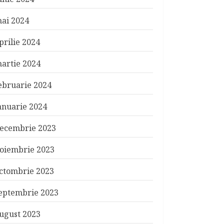
ai 2024
prilie 2024
artie 2024
ebruarie 2024
anuarie 2024
ecembrie 2023
oiembrie 2023
ctombrie 2023
eptembrie 2023
ugust 2023