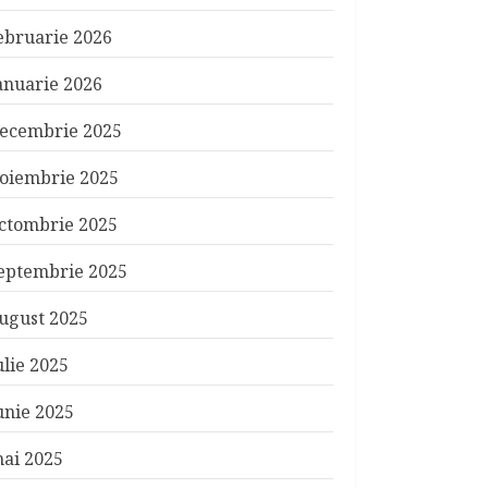
ebruarie 2026
anuarie 2026
ecembrie 2025
oiembrie 2025
ctombrie 2025
eptembrie 2025
ugust 2025
ulie 2025
unie 2025
ai 2025