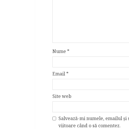
Nume
*
Email
*
Site web
Salvează-mi numele, emailul și 
viitoare când o să comentez.