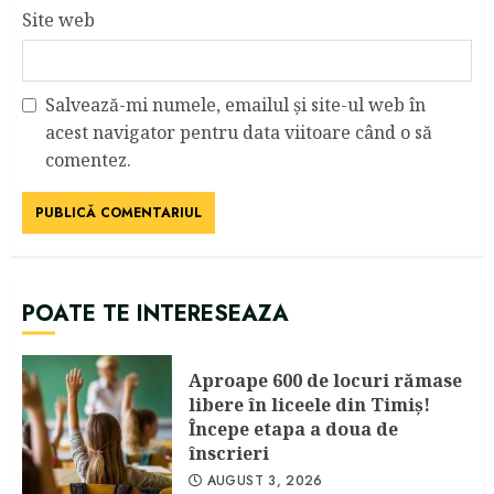
Site web
Salvează-mi numele, emailul și site-ul web în
acest navigator pentru data viitoare când o să
comentez.
POATE TE INTERESEAZA
Aproape 600 de locuri rămase
libere în liceele din Timiş!
Începe etapa a doua de
înscrieri
AUGUST 3, 2026