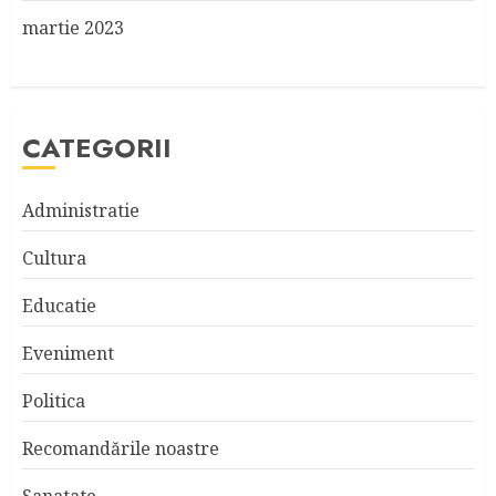
martie 2023
CATEGORII
Administratie
Cultura
Educatie
Eveniment
Politica
Recomandările noastre