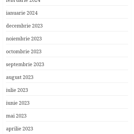
februarie 2024
ianuarie 2024
decembrie 2023
noiembrie 2023
octombrie 2023
septembrie 2023
august 2023
iulie 2023
iunie 2023
mai 2023
aprilie 2023