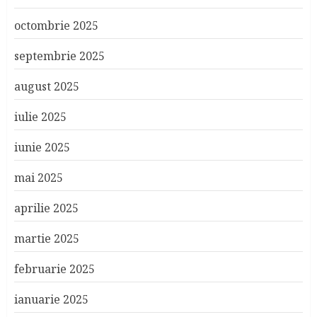
octombrie 2025
septembrie 2025
august 2025
iulie 2025
iunie 2025
mai 2025
aprilie 2025
martie 2025
februarie 2025
ianuarie 2025