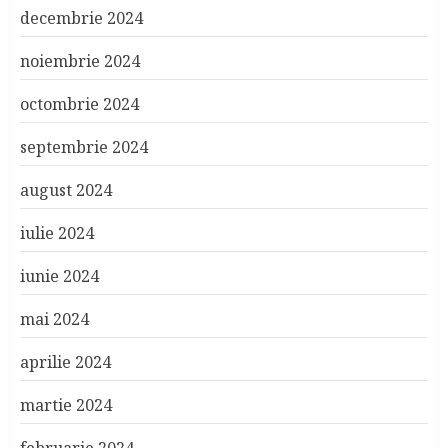
decembrie 2024
noiembrie 2024
octombrie 2024
septembrie 2024
august 2024
iulie 2024
iunie 2024
mai 2024
aprilie 2024
martie 2024