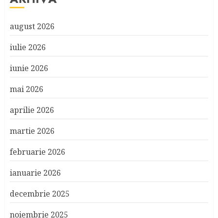
august 2026
iulie 2026
iunie 2026
mai 2026
aprilie 2026
martie 2026
februarie 2026
ianuarie 2026
decembrie 2025
noiembrie 2025