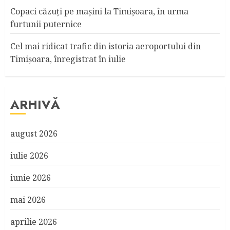
Copaci căzuţi pe maşini la Timişoara, în urma
furtunii puternice
Cel mai ridicat trafic din istoria aeroportului din
Timişoara, înregistrat în iulie
ARHIVĂ
august 2026
iulie 2026
iunie 2026
mai 2026
aprilie 2026