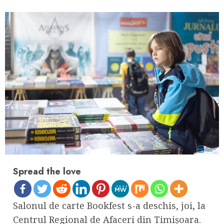
Spread the love
Salonul de carte Bookfest s-a deschis, joi, la
Centrul Regional de Afaceri din Timișoara.