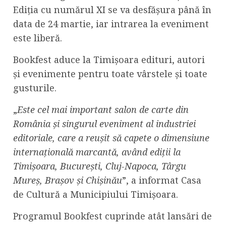
Ediția cu numărul XI se va desfășura până în
data de 24 martie, iar intrarea la eveniment
este liberă.
Bookfest aduce la Timișoara edituri, autori
și evenimente pentru toate vârstele și toate
gusturile.
„
Este cel mai important salon de carte din
România și singurul eveniment al industriei
editoriale, care a reușit să capete o dimensiune
internațională marcantă, având ediții la
Timișoara, București, Cluj-Napoca, Târgu
Mureș, Brașov și Chișinău
”, a informat Casa
de Cultură a Municipiului Timișoara.
Programul Bookfest cuprinde atât lansări de