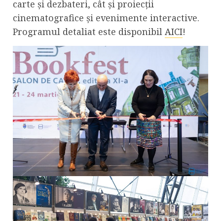
carte și dezbateri, cât și proiecții
cinematografice și evenimente interactive.
Programul detaliat este disponibil
AICI
!