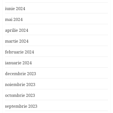
iunie 2024
mai 2024
aprilie 2024
martie 2024
februarie 2024
ianuarie 2024
decembrie 2023
noiembrie 2023
octombrie 2023
septembrie 2023