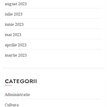
august 2023
iulie 2023
iunie 2023
mai 2023
aprilie 2023
martie 2023
CATEGORII
Administratie
Cultura