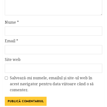
Nume
*
Email
*
Site web
Salvează-mi numele, emailul și site-ul web în
acest navigator pentru data viitoare când o să
comentez.