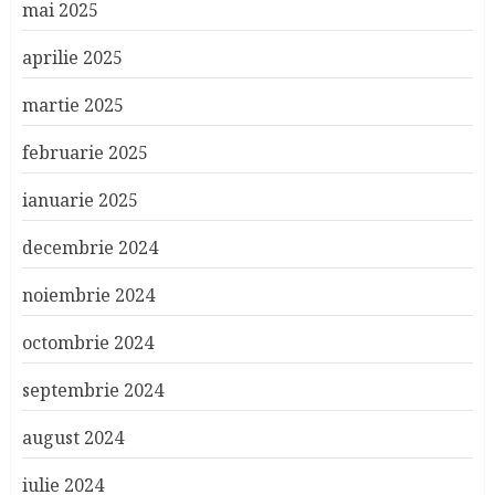
mai 2025
aprilie 2025
martie 2025
februarie 2025
ianuarie 2025
decembrie 2024
noiembrie 2024
octombrie 2024
septembrie 2024
august 2024
iulie 2024