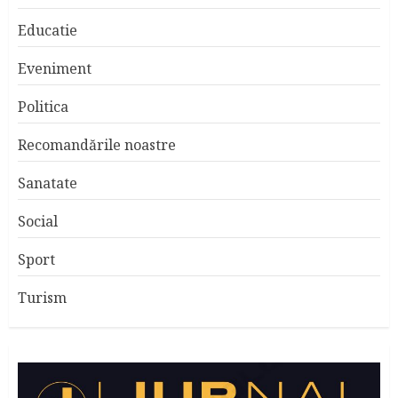
Educatie
Eveniment
Politica
Recomandările noastre
Sanatate
Social
Sport
Turism