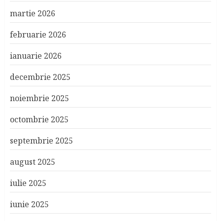
martie 2026
februarie 2026
ianuarie 2026
decembrie 2025
noiembrie 2025
octombrie 2025
septembrie 2025
august 2025
iulie 2025
iunie 2025