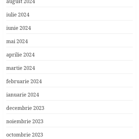
august 2024
iulie 2024
iunie 2024
mai 2024
aprilie 2024
martie 2024
februarie 2024
ianuarie 2024
decembrie 2023
noiembrie 2023
octombrie 2023