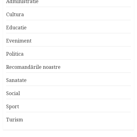
Administratie
Cultura
Educatie
Eveniment
Politica
Recomandările noastre
Sanatate
Social
Sport
Turism