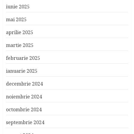
iunie 2025
mai 2025
aprilie 2025
martie 2025
februarie 2025
ianuarie 2025
decembrie 2024
noiembrie 2024
octombrie 2024
septembrie 2024