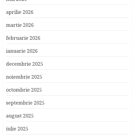
aprilie 2026
martie 2026
februarie 2026
ianuarie 2026
decembrie 2025
noiembrie 2025
octombrie 2025
septembrie 2025
august 2025
iulie 2025