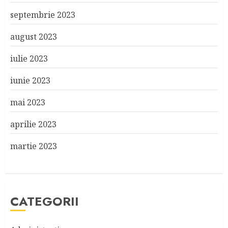
septembrie 2023
august 2023
iulie 2023
iunie 2023
mai 2023
aprilie 2023
martie 2023
CATEGORII