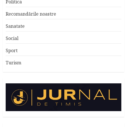
Politica
Recomandările noastre
Sanatate
Social
Sport
Turism