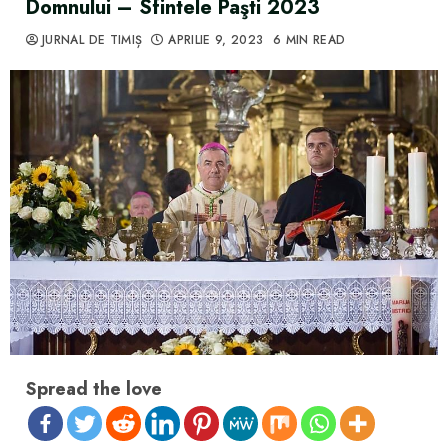
Domnului – Sfintele Paşti 2023
JURNAL DE TIMIȘ
APRILIE 9, 2023
6 MIN READ
Spread the love