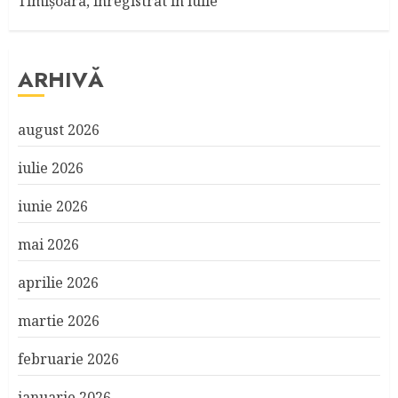
Timişoara, înregistrat în iulie
ARHIVĂ
august 2026
iulie 2026
iunie 2026
mai 2026
aprilie 2026
martie 2026
februarie 2026
ianuarie 2026