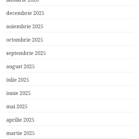
decembrie 2025
noiembrie 2025
octombrie 2025
septembrie 2025
august 2025
iulie 2025
iunie 2025
mai 2025
aprilie 2025
martie 2025