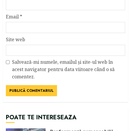
Email
*
Site web
Salvează-mi numele, emailul și site-ul web în
acest navigator pentru data viitoare când o să
comentez.
POATE TE INTERESEAZA