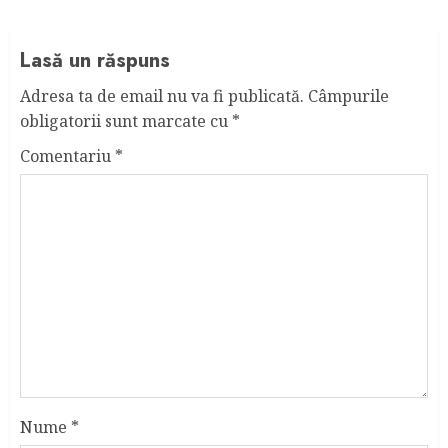
Lasă un răspuns
Adresa ta de email nu va fi publicată.
Câmpurile
obligatorii sunt marcate cu
*
Comentariu
*
Nume
*