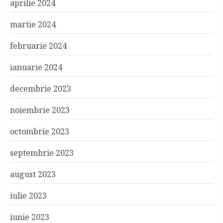
aprilie 2024
martie 2024
februarie 2024
ianuarie 2024
decembrie 2023
noiembrie 2023
octombrie 2023
septembrie 2023
august 2023
iulie 2023
iunie 2023