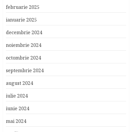
februarie 2025
ianuarie 2025
decembrie 2024
noiembrie 2024
octombrie 2024
septembrie 2024
august 2024
iulie 2024
iunie 2024
mai 2024