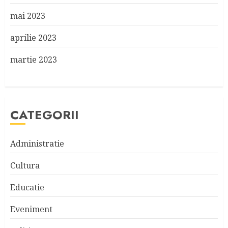
mai 2023
aprilie 2023
martie 2023
CATEGORII
Administratie
Cultura
Educatie
Eveniment