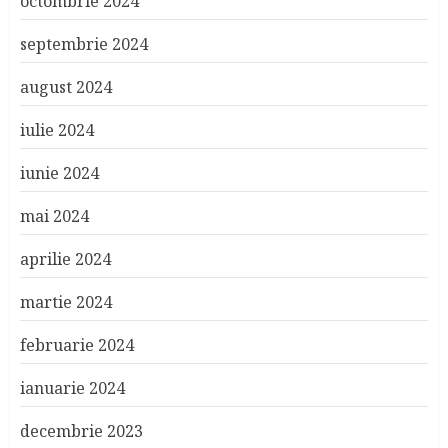
octombrie 2024
septembrie 2024
august 2024
iulie 2024
iunie 2024
mai 2024
aprilie 2024
martie 2024
februarie 2024
ianuarie 2024
decembrie 2023