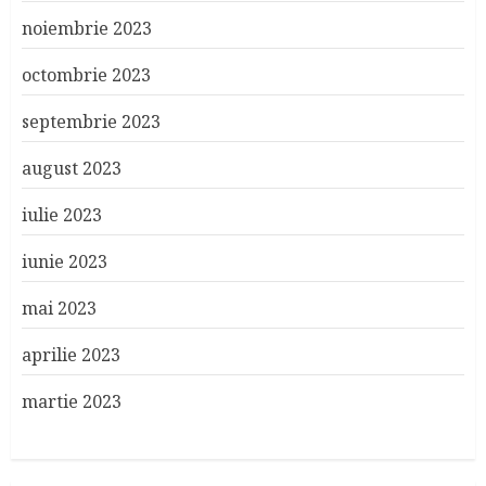
noiembrie 2023
octombrie 2023
septembrie 2023
august 2023
iulie 2023
iunie 2023
mai 2023
aprilie 2023
martie 2023