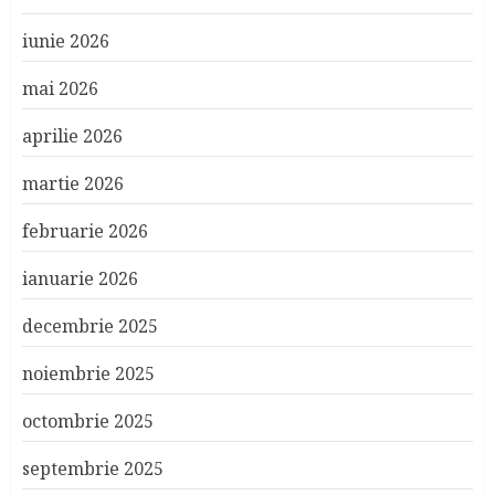
iunie 2026
mai 2026
aprilie 2026
martie 2026
februarie 2026
ianuarie 2026
decembrie 2025
noiembrie 2025
octombrie 2025
septembrie 2025