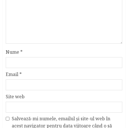
Nume
*
Email
*
Site web
Salvează-mi numele, emailul și site-ul web în
acest navigator pentru data viitoare când o să