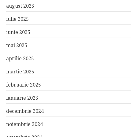
august 2025
iulie 2025
iunie 2025
mai 2025
aprilie 2025
martie 2025
februarie 2025
ianuarie 2025
decembrie 2024
noiembrie 2024