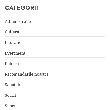
CATEGORII
Administratie
Cultura
Educatie
Eveniment
Politica
Recomandările noastre
Sanatate
Social
Sport