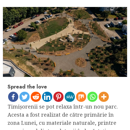
Spread the love
Timișorenii se pot relaxa într-un nou parc.
Acesta a fost realizat de către primărie în
zona Lunei, cu materiale naturale, printre