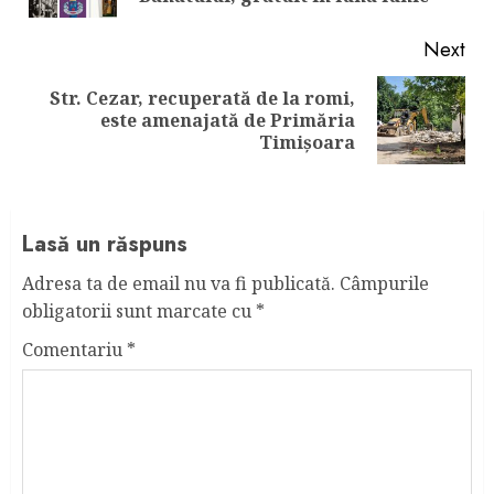
Next
Str. Cezar, recuperată de la romi,
Next
este amenajată de Primăria
post:
Timișoara
Lasă un răspuns
Adresa ta de email nu va fi publicată.
Câmpurile
obligatorii sunt marcate cu
*
Comentariu
*