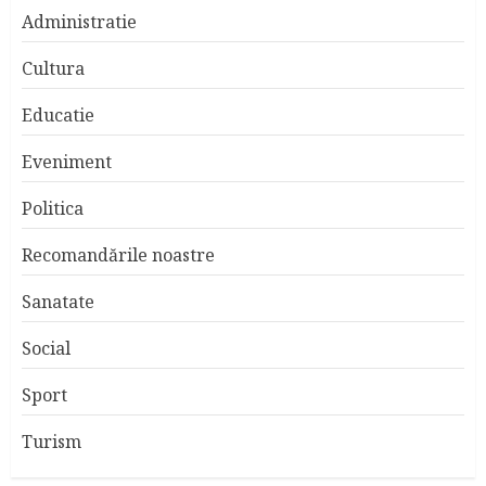
Administratie
Cultura
Educatie
Eveniment
Politica
Recomandările noastre
Sanatate
Social
Sport
Turism