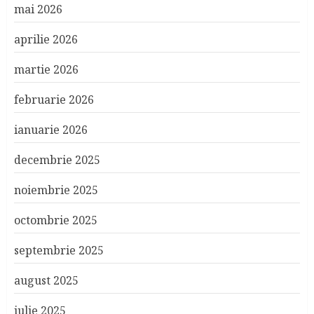
mai 2026
aprilie 2026
martie 2026
februarie 2026
ianuarie 2026
decembrie 2025
noiembrie 2025
octombrie 2025
septembrie 2025
august 2025
iulie 2025