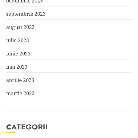
octombrie 2023
septembrie 2023
august 2023
iulie 2023
iunie 2023
mai 2023
aprilie 2023
martie 2023
CATEGORII