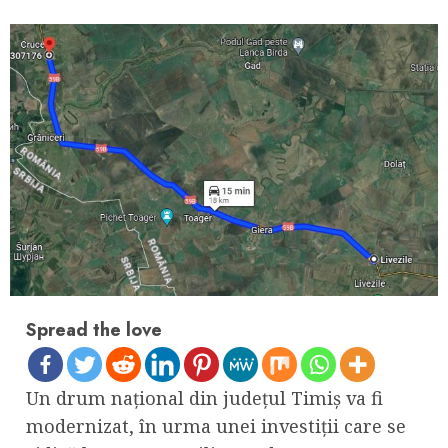
Spread the love
Un drum național din județul Timiș va fi
modernizat, în urma unei investiții care se