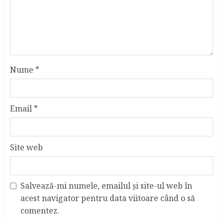
Nume
*
Email
*
Site web
Salvează-mi numele, emailul și site-ul web în
acest navigator pentru data viitoare când o să
comentez.