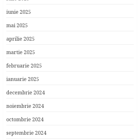
iunie 2025
mai 2025
aprilie 2025
martie 2025
februarie 2025
ianuarie 2025
decembrie 2024
noiembrie 2024
octombrie 2024
septembrie 2024