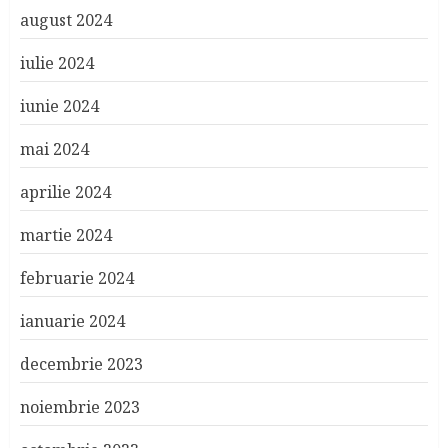
august 2024
iulie 2024
iunie 2024
mai 2024
aprilie 2024
martie 2024
februarie 2024
ianuarie 2024
decembrie 2023
noiembrie 2023