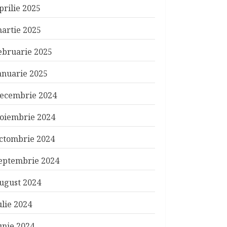
prilie 2025
artie 2025
ebruarie 2025
anuarie 2025
ecembrie 2024
oiembrie 2024
ctombrie 2024
eptembrie 2024
ugust 2024
ulie 2024
unie 2024