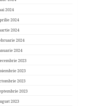
ai 2024
prilie 2024
artie 2024
ebruarie 2024
anuarie 2024
ecembrie 2023
oiembrie 2023
ctombrie 2023
eptembrie 2023
ugust 2023