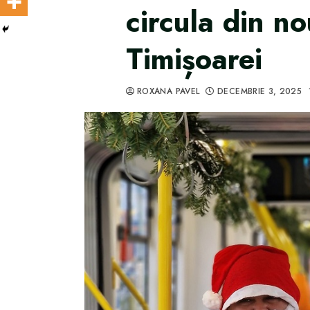
circula din no
Timișoarei
ROXANA PAVEL
DECEMBRIE 3, 2025