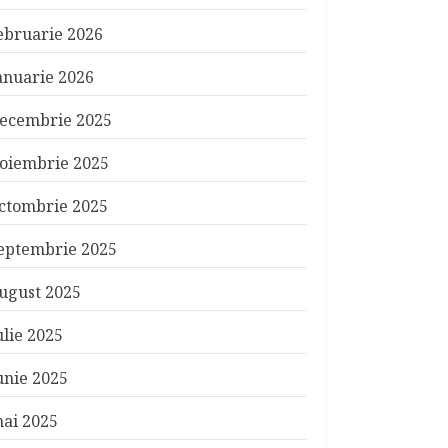
ebruarie 2026
anuarie 2026
ecembrie 2025
oiembrie 2025
ctombrie 2025
eptembrie 2025
ugust 2025
ulie 2025
unie 2025
ai 2025