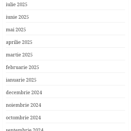
iulie 2025
iunie 2025
mai 2025
aprilie 2025
martie 2025
februarie 2025
ianuarie 2025
decembrie 2024
noiembrie 2024
octombrie 2024
septembrie 2024