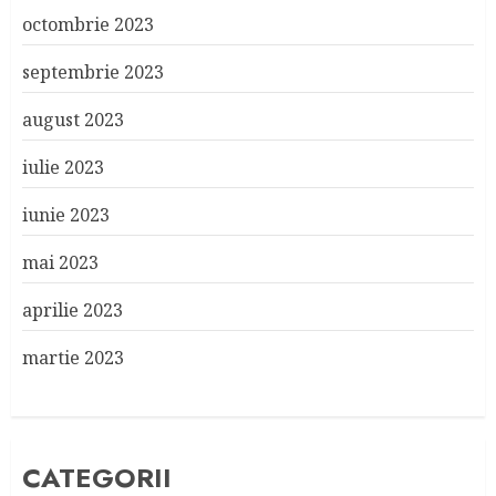
octombrie 2023
septembrie 2023
august 2023
iulie 2023
iunie 2023
mai 2023
aprilie 2023
martie 2023
CATEGORII