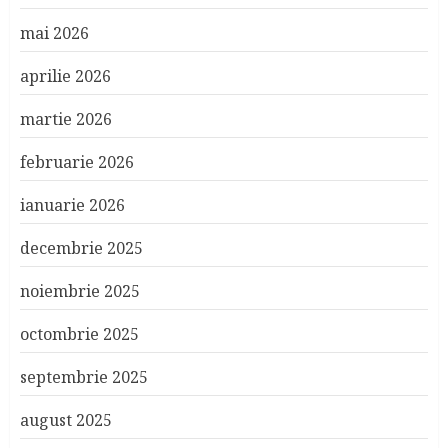
mai 2026
aprilie 2026
martie 2026
februarie 2026
ianuarie 2026
decembrie 2025
noiembrie 2025
octombrie 2025
septembrie 2025
august 2025