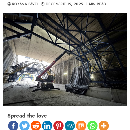
ROXANA PAVEL
DECEMBRIE 19, 2025
1 MIN READ
Spread the love