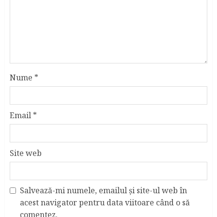
Nume
*
Email
*
Site web
Salvează-mi numele, emailul și site-ul web în
acest navigator pentru data viitoare când o să
comentez.