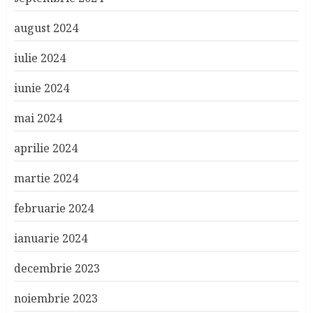
august 2024
iulie 2024
iunie 2024
mai 2024
aprilie 2024
martie 2024
februarie 2024
ianuarie 2024
decembrie 2023
noiembrie 2023