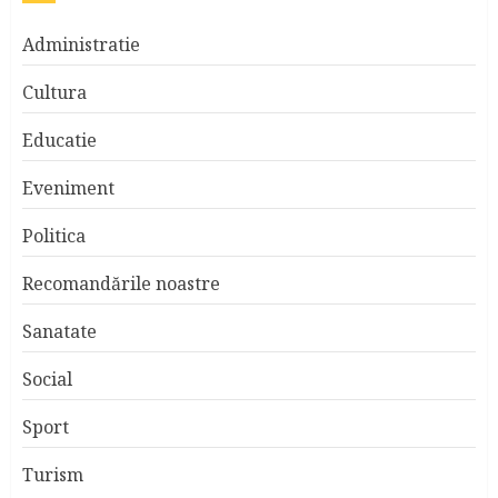
Administratie
Cultura
Educatie
Eveniment
Politica
Recomandările noastre
Sanatate
Social
Sport
Turism