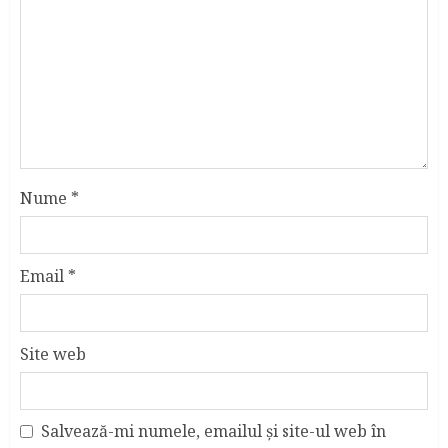
Nume
*
Email
*
Site web
Salvează-mi numele, emailul și site-ul web în