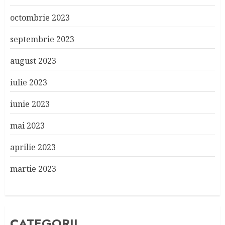
octombrie 2023
septembrie 2023
august 2023
iulie 2023
iunie 2023
mai 2023
aprilie 2023
martie 2023
CATEGORII