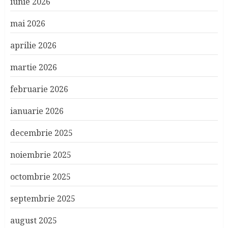
iunie 2026
mai 2026
aprilie 2026
martie 2026
februarie 2026
ianuarie 2026
decembrie 2025
noiembrie 2025
octombrie 2025
septembrie 2025
august 2025