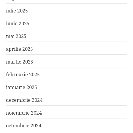
iulie 2025
iunie 2025
mai 2025
aprilie 2025
martie 2025
februarie 2025
ianuarie 2025
decembrie 2024
noiembrie 2024
octombrie 2024