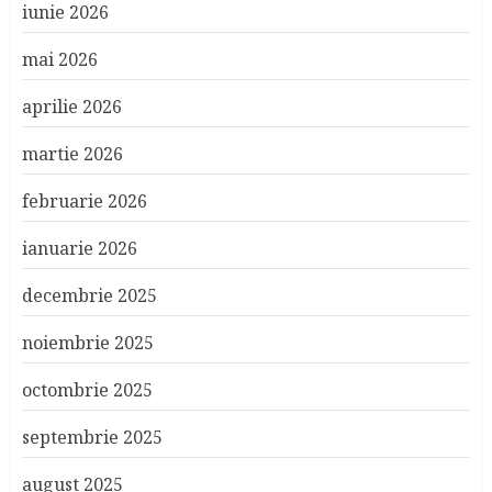
iunie 2026
mai 2026
aprilie 2026
martie 2026
februarie 2026
ianuarie 2026
decembrie 2025
noiembrie 2025
octombrie 2025
septembrie 2025
august 2025