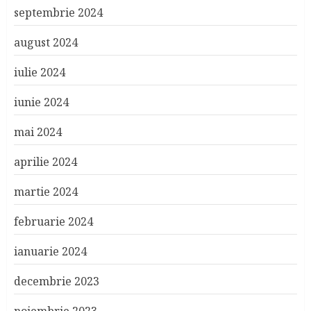
septembrie 2024
august 2024
iulie 2024
iunie 2024
mai 2024
aprilie 2024
martie 2024
februarie 2024
ianuarie 2024
decembrie 2023