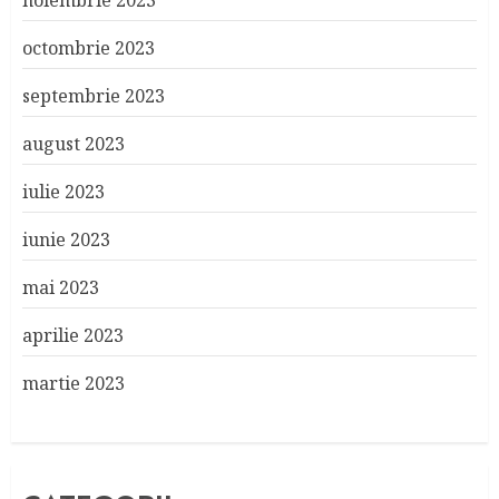
noiembrie 2023
octombrie 2023
septembrie 2023
august 2023
iulie 2023
iunie 2023
mai 2023
aprilie 2023
martie 2023