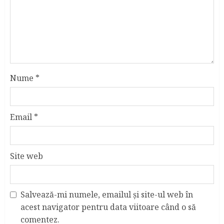
Nume
*
Email
*
Site web
Salvează-mi numele, emailul și site-ul web în
acest navigator pentru data viitoare când o să
comentez.