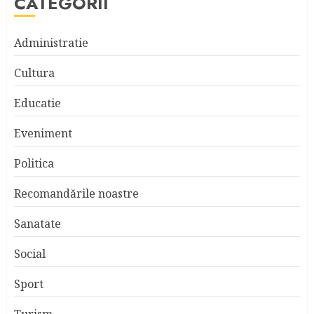
CATEGORII
Administratie
Cultura
Educatie
Eveniment
Politica
Recomandările noastre
Sanatate
Social
Sport