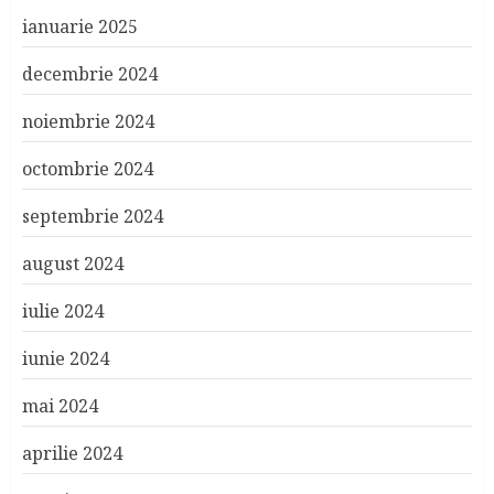
ianuarie 2025
decembrie 2024
noiembrie 2024
octombrie 2024
septembrie 2024
august 2024
iulie 2024
iunie 2024
mai 2024
aprilie 2024