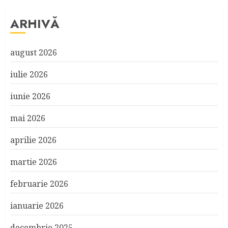
ARHIVĂ
august 2026
iulie 2026
iunie 2026
mai 2026
aprilie 2026
martie 2026
februarie 2026
ianuarie 2026
decembrie 2025