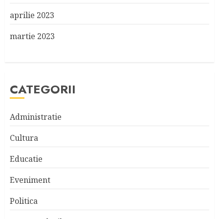
aprilie 2023
martie 2023
CATEGORII
Administratie
Cultura
Educatie
Eveniment
Politica