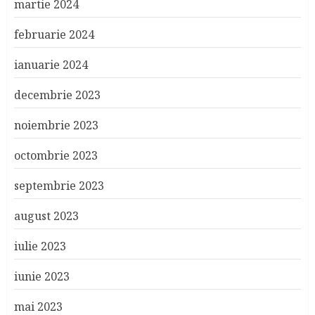
martie 2024
februarie 2024
ianuarie 2024
decembrie 2023
noiembrie 2023
octombrie 2023
septembrie 2023
august 2023
iulie 2023
iunie 2023
mai 2023