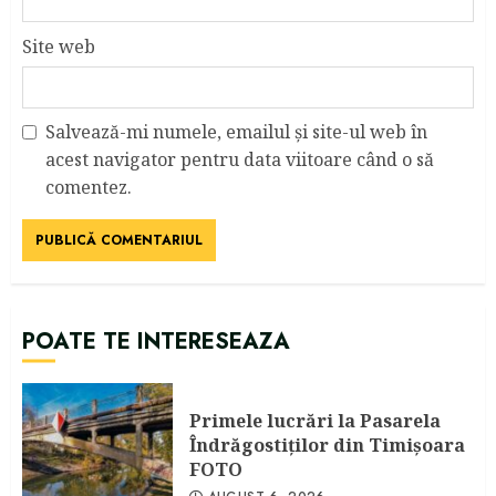
Site web
Salvează-mi numele, emailul și site-ul web în
acest navigator pentru data viitoare când o să
comentez.
POATE TE INTERESEAZA
Primele lucrări la Pasarela
Îndrăgostiţilor din Timişoara
FOTO