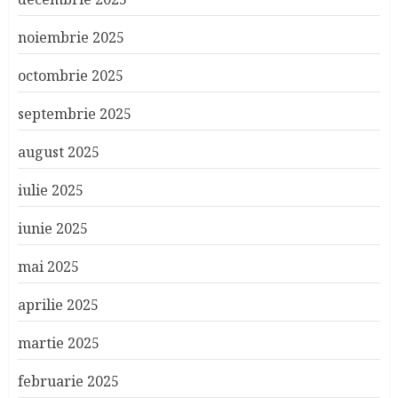
noiembrie 2025
octombrie 2025
septembrie 2025
august 2025
iulie 2025
iunie 2025
mai 2025
aprilie 2025
martie 2025
februarie 2025