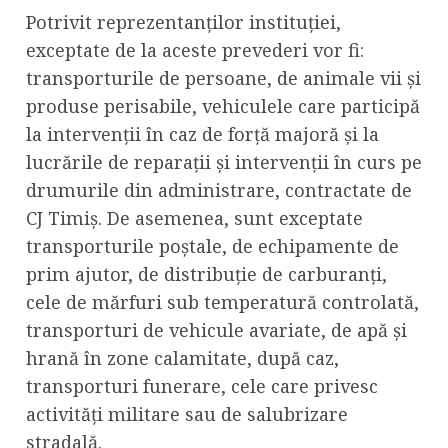
Potrivit reprezentanților instituției,
exceptate de la aceste prevederi vor fi:
transporturile de persoane, de animale vii și
produse perisabile, vehiculele care participă
la intervenții în caz de forță majoră și la
lucrările de reparații și intervenții în curs pe
drumurile din administrare, contractate de
CJ Timiș. De asemenea, sunt exceptate
transporturile poștale, de echipamente de
prim ajutor, de distribuție de carburanți,
cele de mărfuri sub temperatură controlată,
transporturi de vehicule avariate, de apă și
hrană în zone calamitate, după caz,
transporturi funerare, cele care privesc
activități militare sau de salubrizare
stradală.