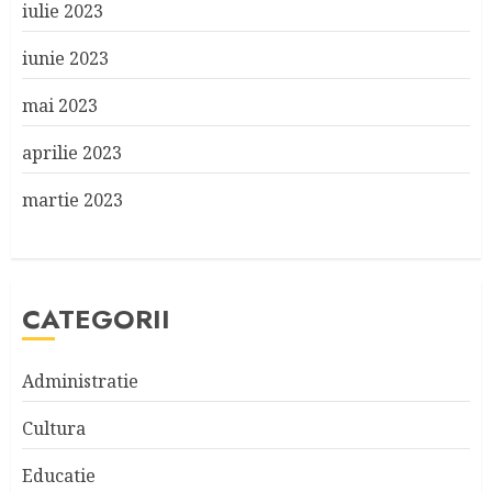
iulie 2023
iunie 2023
mai 2023
aprilie 2023
martie 2023
CATEGORII
Administratie
Cultura
Educatie