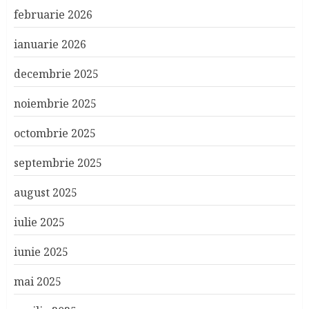
februarie 2026
ianuarie 2026
decembrie 2025
noiembrie 2025
octombrie 2025
septembrie 2025
august 2025
iulie 2025
iunie 2025
mai 2025