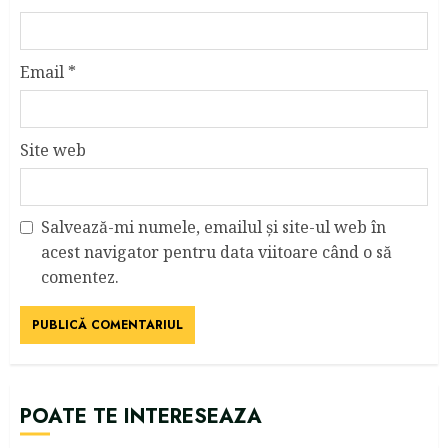
Email
*
Site web
Salvează-mi numele, emailul și site-ul web în
acest navigator pentru data viitoare când o să
comentez.
POATE TE INTERESEAZA