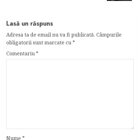
Lasă un răspuns
Adresa ta de email nu va fi publicată.
Câmpurile
obligatorii sunt marcate cu
*
Comentariu
*
Nume
*