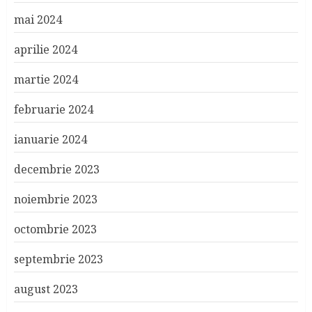
mai 2024
aprilie 2024
martie 2024
februarie 2024
ianuarie 2024
decembrie 2023
noiembrie 2023
octombrie 2023
septembrie 2023
august 2023