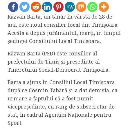
Răzvan Barta, un tânăr în vârstă de 28 de
ani, este noul consilier local din Timișoara.
Acesta a depus jurământul, marți, în timpul
ședinței Consiliului Local Timișoara.
Răzvan Barta (PSD) este consilier al
prefectului de Timiș și președinte al
Tineretului Social-Democrat Timișoara.
Barta a ajuns în Consiliul Local Timișoara
după ce Cosmin Tabără și-a dat demisia, ca
urmare a faptului că a fost numit
vicepreședinte, cu rang de subsecretar de
stat, în cadrul Agenției Naționale pentru
Sport.