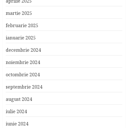
aprilie 2025
martie 2025
februarie 2025
ianuarie 2025
decembrie 2024
noiembrie 2024
octombrie 2024
septembrie 2024
august 2024
iulie 2024
iunie 2024