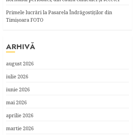
Primele lucrări la Pasarela Îndrăgostiţilor din
Timişoara FOTO
ARHIVĂ
august 2026
iulie 2026
iunie 2026
mai 2026
aprilie 2026
martie 2026