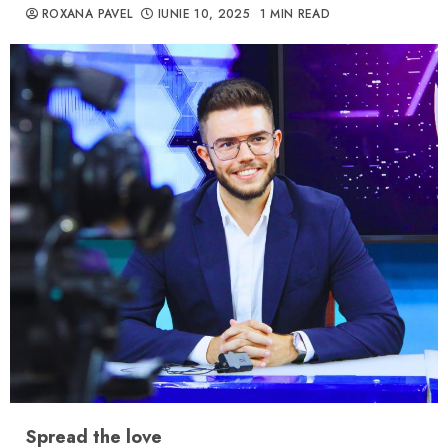
ROXANA PAVEL
IUNIE 10, 2025
1 MIN READ
Spread the love