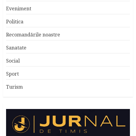
Eveniment
Politica
Recomandările noastre
Sanatate
Social
Sport
Turism