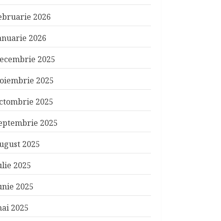
ebruarie 2026
anuarie 2026
ecembrie 2025
oiembrie 2025
ctombrie 2025
eptembrie 2025
ugust 2025
ulie 2025
unie 2025
ai 2025