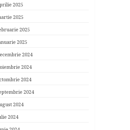
prilie 2025
artie 2025
ebruarie 2025
anuarie 2025
ecembrie 2024
oiembrie 2024
ctombrie 2024
eptembrie 2024
ugust 2024
ulie 2024
unie 2024