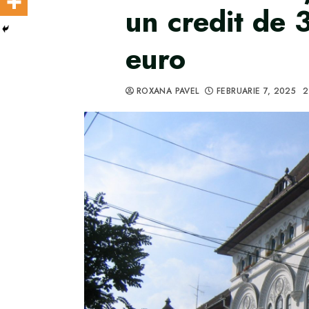
un credit de 
euro
ROXANA PAVEL
FEBRUARIE 7, 2025
2