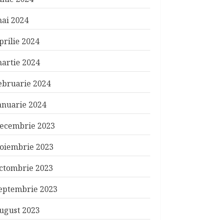
ai 2024
prilie 2024
artie 2024
ebruarie 2024
anuarie 2024
ecembrie 2023
oiembrie 2023
ctombrie 2023
eptembrie 2023
ugust 2023