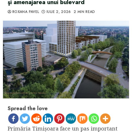
şi amenajarea unui bulevard
ROXANA PAVEL
IULIE 2, 2026
2 MIN READ
Spread the love
Primăria Timişoara face un pas important