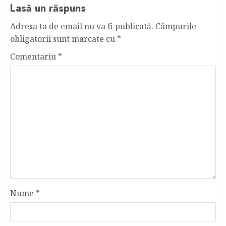
Lasă un răspuns
Adresa ta de email nu va fi publicată.
Câmpurile
obligatorii sunt marcate cu
*
Comentariu
*
Nume
*