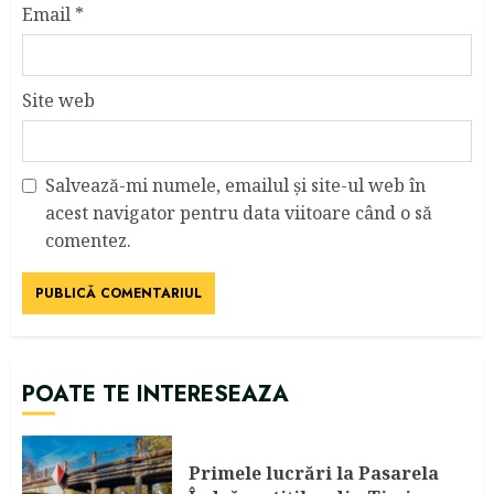
Email
*
Site web
Salvează-mi numele, emailul și site-ul web în
acest navigator pentru data viitoare când o să
comentez.
POATE TE INTERESEAZA
Primele lucrări la Pasarela