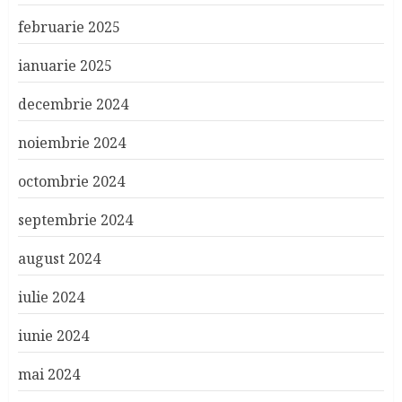
februarie 2025
ianuarie 2025
decembrie 2024
noiembrie 2024
octombrie 2024
septembrie 2024
august 2024
iulie 2024
iunie 2024
mai 2024