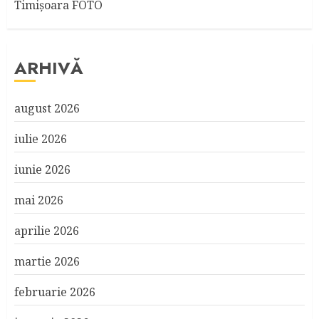
Timişoara FOTO
ARHIVĂ
august 2026
iulie 2026
iunie 2026
mai 2026
aprilie 2026
martie 2026
februarie 2026