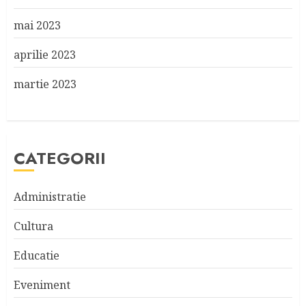
mai 2023
aprilie 2023
martie 2023
CATEGORII
Administratie
Cultura
Educatie
Eveniment