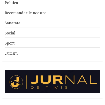
Politica
Recomandările noastre
Sanatate
Social
Sport
Turism