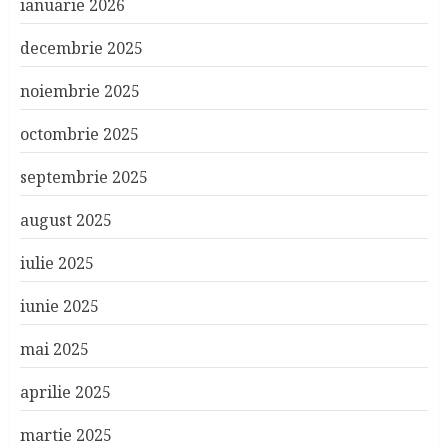
ianuarie 2026
decembrie 2025
noiembrie 2025
octombrie 2025
septembrie 2025
august 2025
iulie 2025
iunie 2025
mai 2025
aprilie 2025
martie 2025