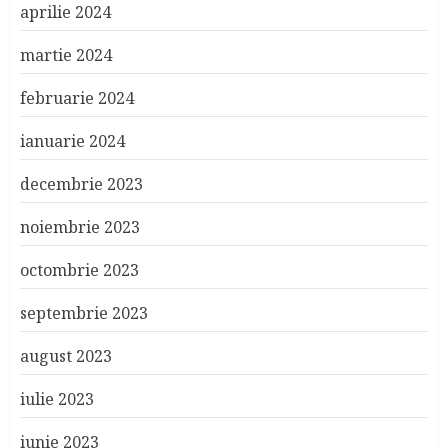
aprilie 2024
martie 2024
februarie 2024
ianuarie 2024
decembrie 2023
noiembrie 2023
octombrie 2023
septembrie 2023
august 2023
iulie 2023
iunie 2023