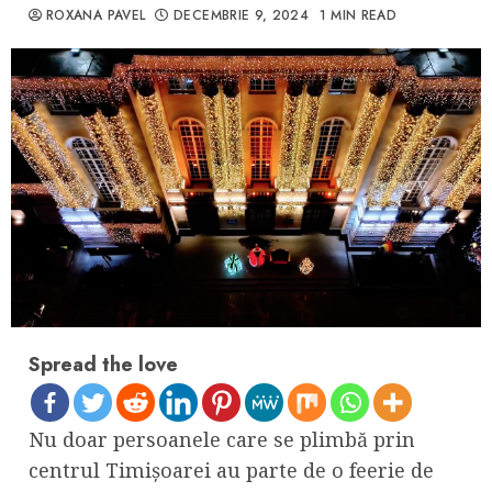
ROXANA PAVEL
DECEMBRIE 9, 2024
1 MIN READ
Spread the love
Nu doar persoanele care se plimbă prin
centrul Timișoarei au parte de o feerie de