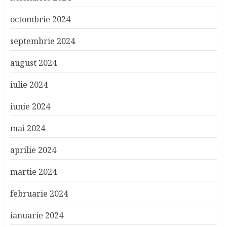
octombrie 2024
septembrie 2024
august 2024
iulie 2024
iunie 2024
mai 2024
aprilie 2024
martie 2024
februarie 2024
ianuarie 2024