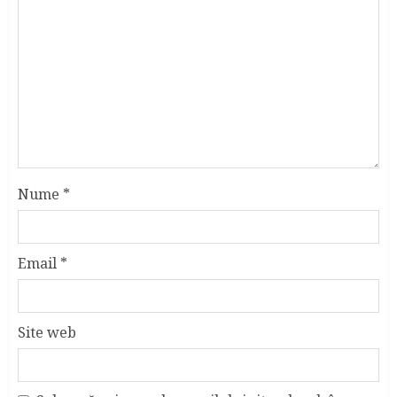
Nume
*
Email
*
Site web