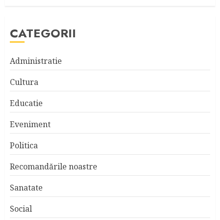
CATEGORII
Administratie
Cultura
Educatie
Eveniment
Politica
Recomandările noastre
Sanatate
Social