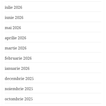
iulie 2026
iunie 2026
mai 2026
aprilie 2026
martie 2026
februarie 2026
ianuarie 2026
decembrie 2025
noiembrie 2025
octombrie 2025