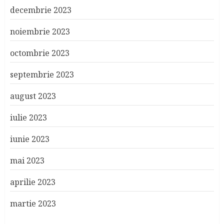
decembrie 2023
noiembrie 2023
octombrie 2023
septembrie 2023
august 2023
iulie 2023
iunie 2023
mai 2023
aprilie 2023
martie 2023