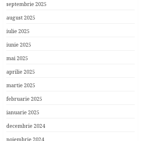
septembrie 2025
august 2025
iulie 2025
iunie 2025
mai 2025
aprilie 2025
martie 2025
februarie 2025
ianuarie 2025
decembrie 2024
noiembrie 2024