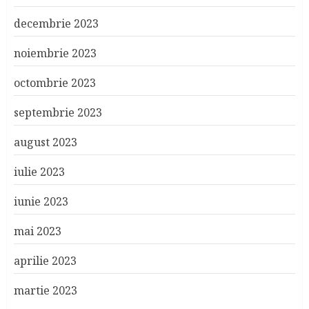
decembrie 2023
noiembrie 2023
octombrie 2023
septembrie 2023
august 2023
iulie 2023
iunie 2023
mai 2023
aprilie 2023
martie 2023