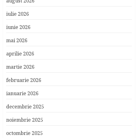
august 2026
iulie 2026
iunie 2026
mai 2026
aprilie 2026
martie 2026
februarie 2026
ianuarie 2026
decembrie 2025
noiembrie 2025
octombrie 2025