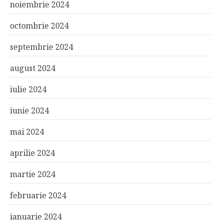
noiembrie 2024
octombrie 2024
septembrie 2024
august 2024
iulie 2024
iunie 2024
mai 2024
aprilie 2024
martie 2024
februarie 2024
ianuarie 2024