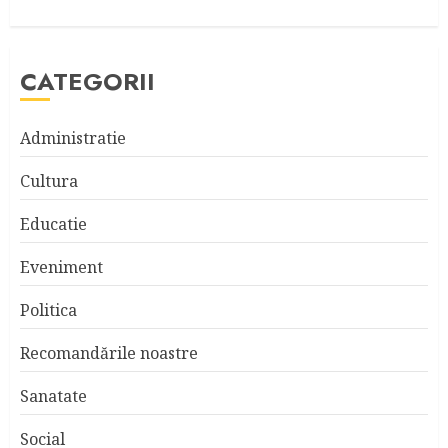
CATEGORII
Administratie
Cultura
Educatie
Eveniment
Politica
Recomandările noastre
Sanatate
Social