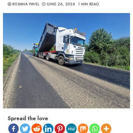
ROXANA PAVEL
IUNIE 26, 2026
1 MIN READ
Spread the love