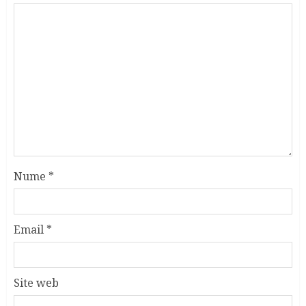
Nume
*
Email
*
Site web