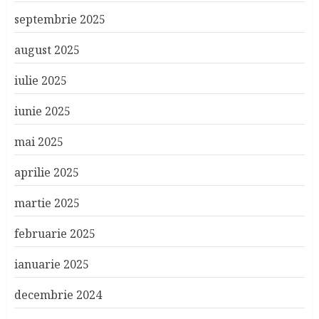
septembrie 2025
august 2025
iulie 2025
iunie 2025
mai 2025
aprilie 2025
martie 2025
februarie 2025
ianuarie 2025
decembrie 2024