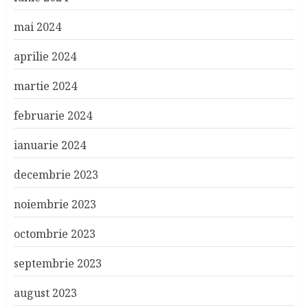
mai 2024
aprilie 2024
martie 2024
februarie 2024
ianuarie 2024
decembrie 2023
noiembrie 2023
octombrie 2023
septembrie 2023
august 2023