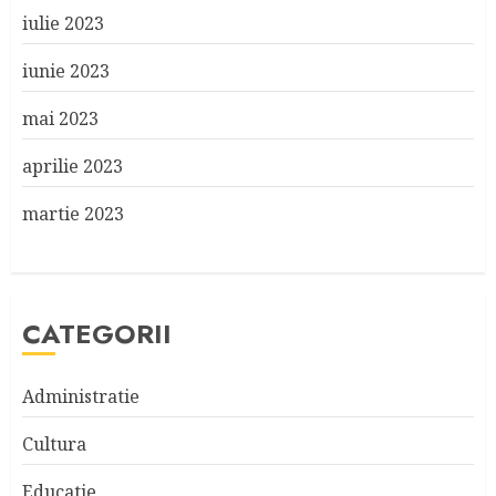
iulie 2023
iunie 2023
mai 2023
aprilie 2023
martie 2023
CATEGORII
Administratie
Cultura
Educatie