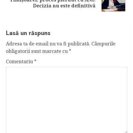
post:
Decizia nu este definitivă
Lasă un răspuns
Adresa ta de email nu va fi publicată.
Câmpurile
obligatorii sunt marcate cu
*
Comentariu
*