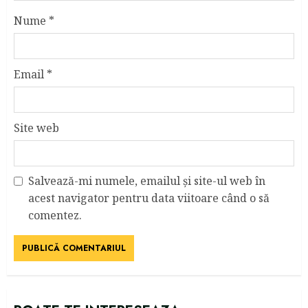
Nume
*
Email
*
Site web
Salvează-mi numele, emailul și site-ul web în
acest navigator pentru data viitoare când o să
comentez.