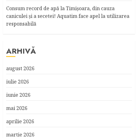
Consum record de apă la Timişoara, din cauza
caniculei şi a secetei! Aquatim face apel la utilizarea
responsabilă
ARHIVĂ
august 2026
iulie 2026
iunie 2026
mai 2026
aprilie 2026
martie 2026