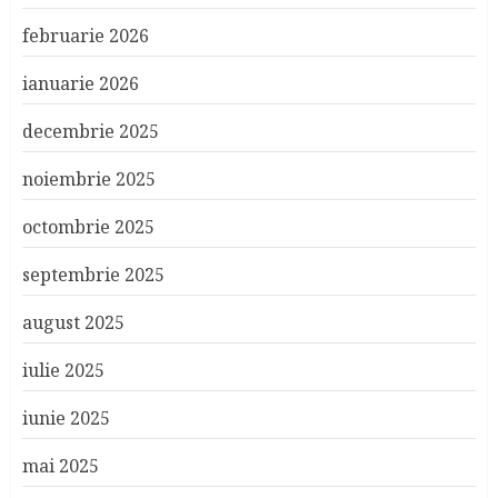
februarie 2026
ianuarie 2026
decembrie 2025
noiembrie 2025
octombrie 2025
septembrie 2025
august 2025
iulie 2025
iunie 2025
mai 2025