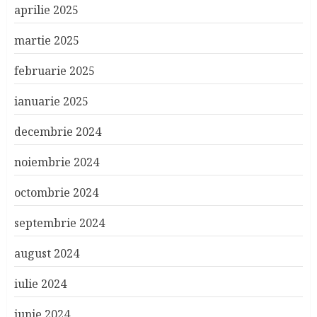
aprilie 2025
martie 2025
februarie 2025
ianuarie 2025
decembrie 2024
noiembrie 2024
octombrie 2024
septembrie 2024
august 2024
iulie 2024
iunie 2024