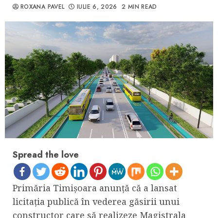
ROXANA PAVEL
IULIE 6, 2026
2 MIN READ
Spread the love
Primăria Timişoara anunţă că a lansat
licitaţia publică în vederea găsirii unui
constructor care să realizeze Magistrala