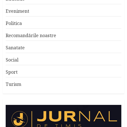
Eveniment
Politica
Recomandările noastre
Sanatate
Social
Sport
Turism