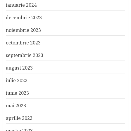
ianuarie 2024
decembrie 2023
noiembrie 2023
octombrie 2023
septembrie 2023
august 2023
iulie 2023
iunie 2023
mai 2023
aprilie 2023
martie 2023