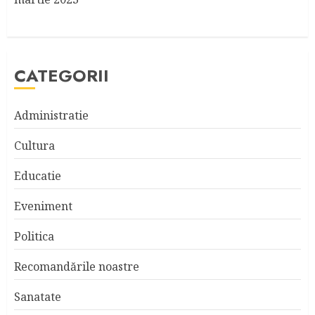
CATEGORII
Administratie
Cultura
Educatie
Eveniment
Politica
Recomandările noastre
Sanatate