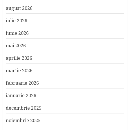
august 2026
iulie 2026
iunie 2026
mai 2026
aprilie 2026
martie 2026
februarie 2026
ianuarie 2026
decembrie 2025
noiembrie 2025