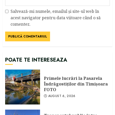
Salvează-mi numele, emailul și site-ul web în
acest navigator pentru data viitoare când o să
comentez.
POATE TE INTERESEAZA
Primele lucrări la Pasarela
Îndrăgostiţilor din Timişoara
FOTO
AUGUST 6, 2026