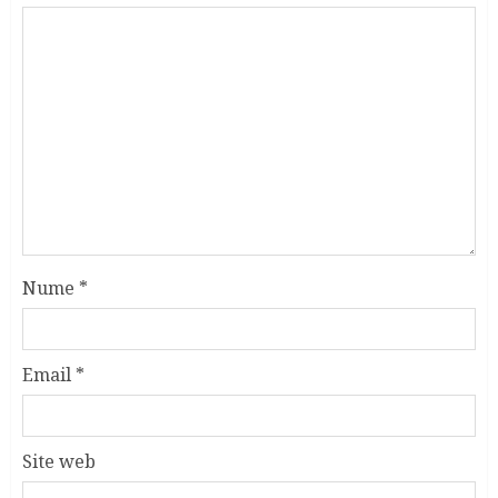
Nume
*
Email
*
Site web