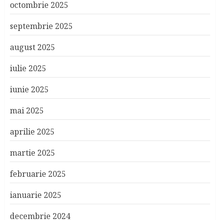
octombrie 2025
septembrie 2025
august 2025
iulie 2025
iunie 2025
mai 2025
aprilie 2025
martie 2025
februarie 2025
ianuarie 2025
decembrie 2024