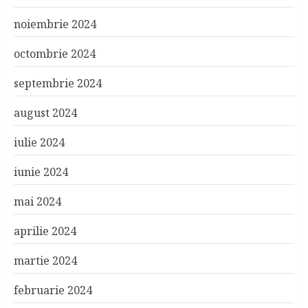
noiembrie 2024
octombrie 2024
septembrie 2024
august 2024
iulie 2024
iunie 2024
mai 2024
aprilie 2024
martie 2024
februarie 2024