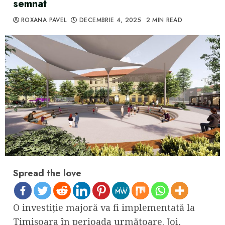
semnat
ROXANA PAVEL
DECEMBRIE 4, 2025
2 MIN READ
Spread the love
O investiție majoră va fi implementată la
Timișoara în perioada următoare. Joi,