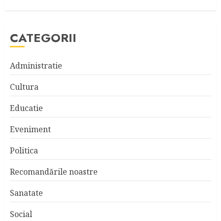
CATEGORII
Administratie
Cultura
Educatie
Eveniment
Politica
Recomandările noastre
Sanatate
Social