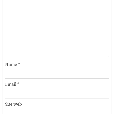
Nume
*
Email
*
Site web