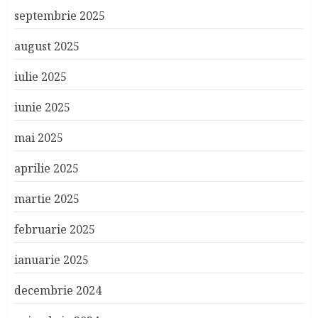
septembrie 2025
august 2025
iulie 2025
iunie 2025
mai 2025
aprilie 2025
martie 2025
februarie 2025
ianuarie 2025
decembrie 2024