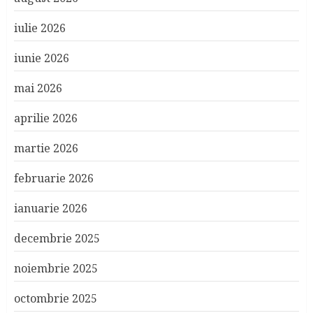
iulie 2026
iunie 2026
mai 2026
aprilie 2026
martie 2026
februarie 2026
ianuarie 2026
decembrie 2025
noiembrie 2025
octombrie 2025