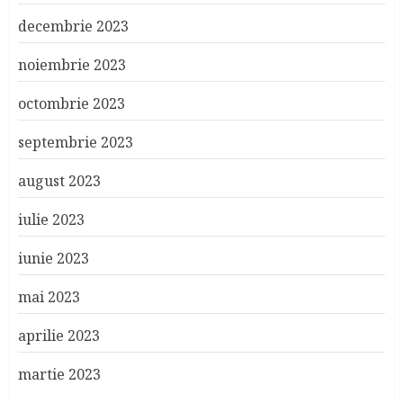
decembrie 2023
noiembrie 2023
octombrie 2023
septembrie 2023
august 2023
iulie 2023
iunie 2023
mai 2023
aprilie 2023
martie 2023