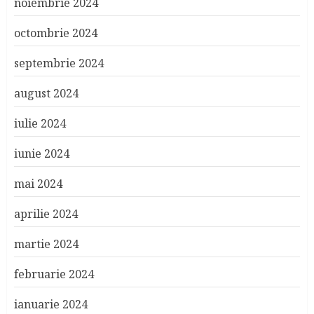
noiembrie 2024
octombrie 2024
septembrie 2024
august 2024
iulie 2024
iunie 2024
mai 2024
aprilie 2024
martie 2024
februarie 2024
ianuarie 2024