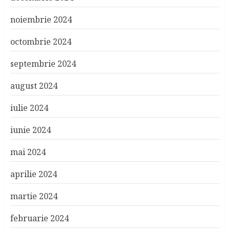
noiembrie 2024
octombrie 2024
septembrie 2024
august 2024
iulie 2024
iunie 2024
mai 2024
aprilie 2024
martie 2024
februarie 2024