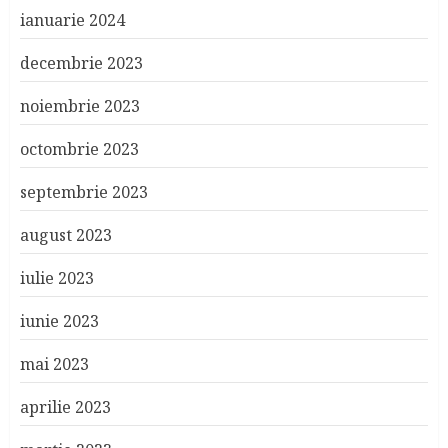
ianuarie 2024
decembrie 2023
noiembrie 2023
octombrie 2023
septembrie 2023
august 2023
iulie 2023
iunie 2023
mai 2023
aprilie 2023