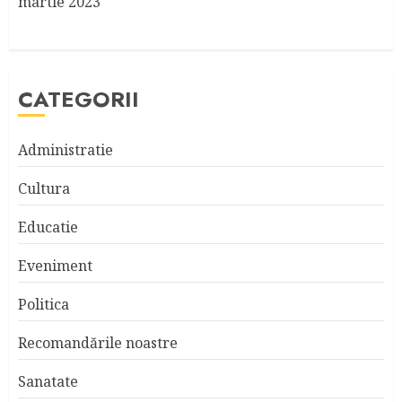
martie 2023
CATEGORII
Administratie
Cultura
Educatie
Eveniment
Politica
Recomandările noastre
Sanatate