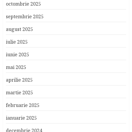
octombrie 2025
septembrie 2025
august 2025
iulie 2025
iunie 2025
mai 2025
aprilie 2025
martie 2025
februarie 2025
ianuarie 2025
decembrie 2024