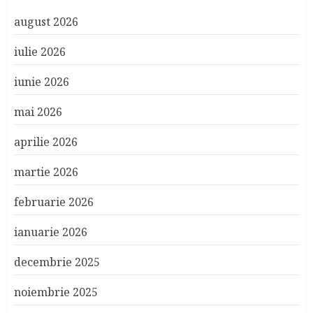
august 2026
iulie 2026
iunie 2026
mai 2026
aprilie 2026
martie 2026
februarie 2026
ianuarie 2026
decembrie 2025
noiembrie 2025