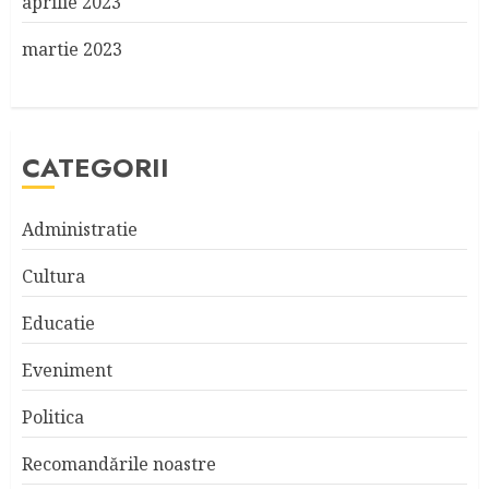
aprilie 2023
martie 2023
CATEGORII
Administratie
Cultura
Educatie
Eveniment
Politica
Recomandările noastre