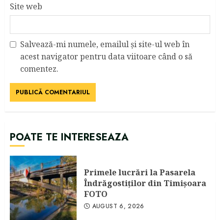
Site web
Salvează-mi numele, emailul și site-ul web în
acest navigator pentru data viitoare când o să
comentez.
POATE TE INTERESEAZA
Primele lucrări la Pasarela
Îndrăgostiţilor din Timişoara
FOTO
AUGUST 6, 2026