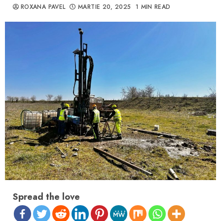
ROXANA PAVEL
MARTIE 20, 2025
1 MIN READ
Spread the love