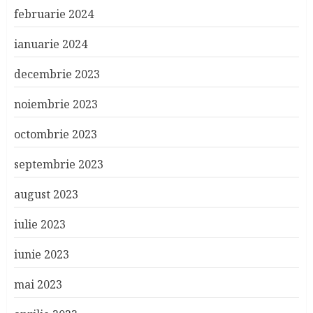
februarie 2024
ianuarie 2024
decembrie 2023
noiembrie 2023
octombrie 2023
septembrie 2023
august 2023
iulie 2023
iunie 2023
mai 2023