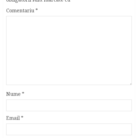
Comentariu
*
Nume
*
Email
*