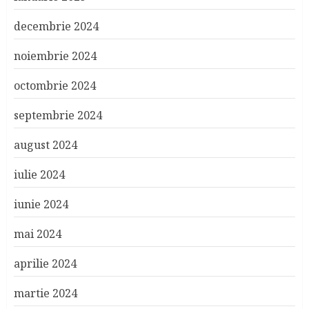
decembrie 2024
noiembrie 2024
octombrie 2024
septembrie 2024
august 2024
iulie 2024
iunie 2024
mai 2024
aprilie 2024
martie 2024