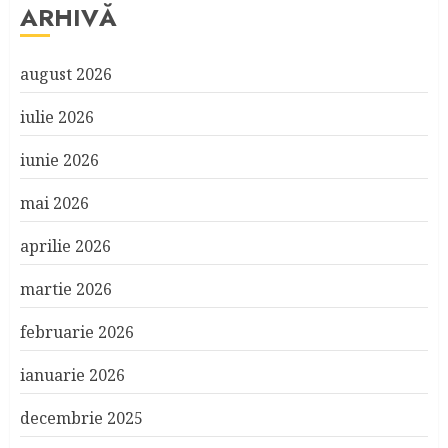
ARHIVĂ
august 2026
iulie 2026
iunie 2026
mai 2026
aprilie 2026
martie 2026
februarie 2026
ianuarie 2026
decembrie 2025