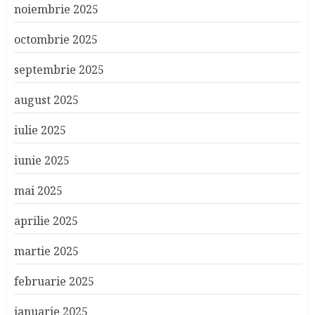
noiembrie 2025
octombrie 2025
septembrie 2025
august 2025
iulie 2025
iunie 2025
mai 2025
aprilie 2025
martie 2025
februarie 2025
ianuarie 2025