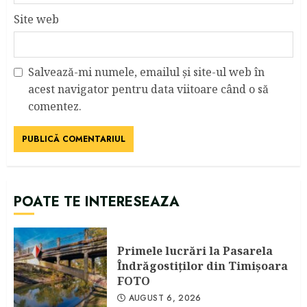
Site web
Salvează-mi numele, emailul și site-ul web în
acest navigator pentru data viitoare când o să
comentez.
POATE TE INTERESEAZA
Primele lucrări la Pasarela
Îndrăgostiţilor din Timişoara
FOTO
AUGUST 6, 2026