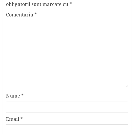
obligatorii sunt marcate cu
*
Comentariu
*
Nume
*
Email
*