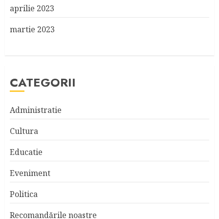
aprilie 2023
martie 2023
CATEGORII
Administratie
Cultura
Educatie
Eveniment
Politica
Recomandările noastre