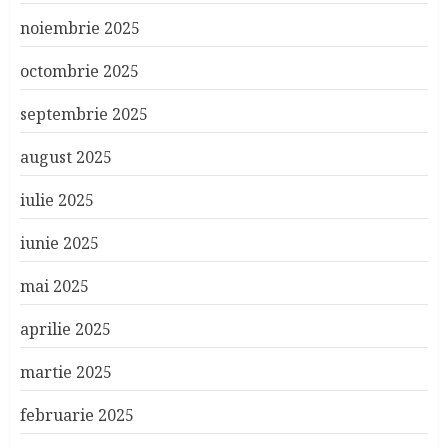
noiembrie 2025
octombrie 2025
septembrie 2025
august 2025
iulie 2025
iunie 2025
mai 2025
aprilie 2025
martie 2025
februarie 2025