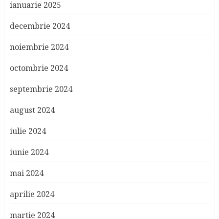
ianuarie 2025
decembrie 2024
noiembrie 2024
octombrie 2024
septembrie 2024
august 2024
iulie 2024
iunie 2024
mai 2024
aprilie 2024
martie 2024