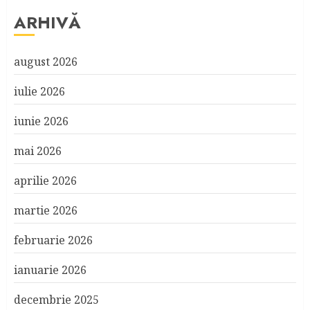
ARHIVĂ
august 2026
iulie 2026
iunie 2026
mai 2026
aprilie 2026
martie 2026
februarie 2026
ianuarie 2026
decembrie 2025