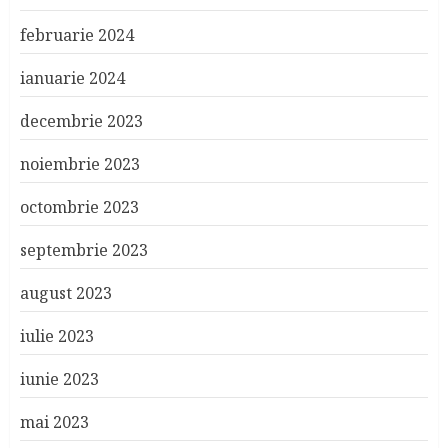
februarie 2024
ianuarie 2024
decembrie 2023
noiembrie 2023
octombrie 2023
septembrie 2023
august 2023
iulie 2023
iunie 2023
mai 2023