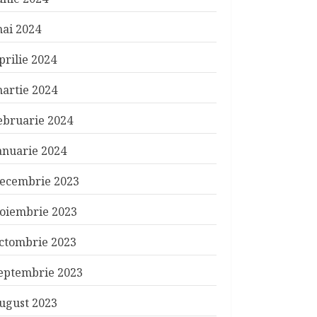
ai 2024
prilie 2024
artie 2024
ebruarie 2024
anuarie 2024
ecembrie 2023
oiembrie 2023
ctombrie 2023
eptembrie 2023
ugust 2023