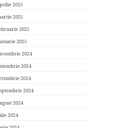
prilie 2025
artie 2025
ebruarie 2025
anuarie 2025
ecembrie 2024
oiembrie 2024
ctombrie 2024
eptembrie 2024
ugust 2024
ulie 2024
unie 2024