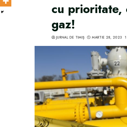
cu prioritate
gaz!
JURNAL DE TIMIȘ
MARTIE 28, 2023
1