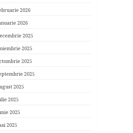
ebruarie 2026
anuarie 2026
ecembrie 2025
oiembrie 2025
ctombrie 2025
eptembrie 2025
ugust 2025
ulie 2025
unie 2025
ai 2025