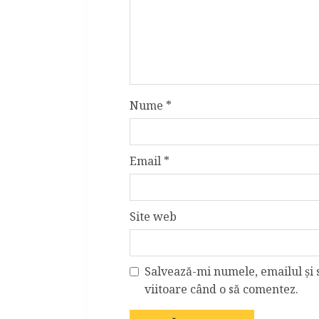
Nume
*
Email
*
Site web
Salvează-mi numele, emailul și 
viitoare când o să comentez.