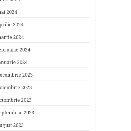
ai 2024
prilie 2024
artie 2024
ebruarie 2024
anuarie 2024
ecembrie 2023
oiembrie 2023
ctombrie 2023
eptembrie 2023
ugust 2023