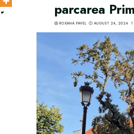
parcarea Prim
ROXANA PAVEL
AUGUST 24, 2024
1