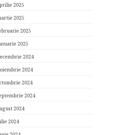
prilie 2025
artie 2025
ebruarie 2025
anuarie 2025
ecembrie 2024
oiembrie 2024
ctombrie 2024
eptembrie 2024
ugust 2024
ulie 2024
unie 2024