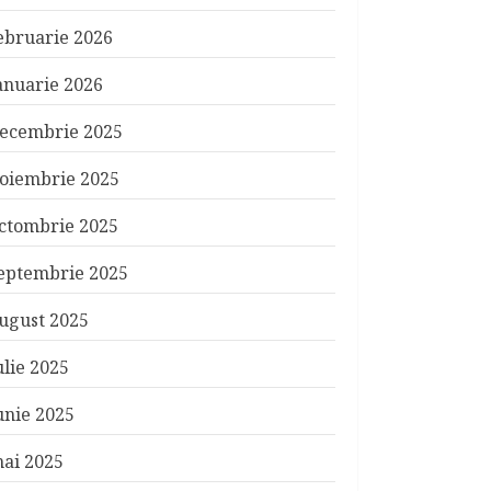
ebruarie 2026
anuarie 2026
ecembrie 2025
oiembrie 2025
ctombrie 2025
eptembrie 2025
ugust 2025
ulie 2025
unie 2025
ai 2025