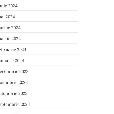
unie 2024
ai 2024
prilie 2024
artie 2024
ebruarie 2024
anuarie 2024
ecembrie 2023
oiembrie 2023
ctombrie 2023
eptembrie 2023