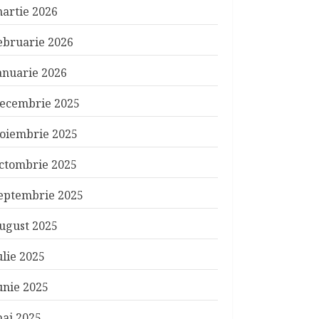
artie 2026
ebruarie 2026
anuarie 2026
ecembrie 2025
oiembrie 2025
ctombrie 2025
eptembrie 2025
ugust 2025
ulie 2025
unie 2025
ai 2025