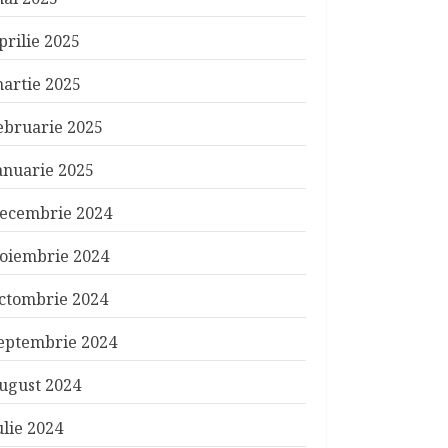
prilie 2025
artie 2025
ebruarie 2025
anuarie 2025
ecembrie 2024
oiembrie 2024
ctombrie 2024
eptembrie 2024
ugust 2024
ulie 2024