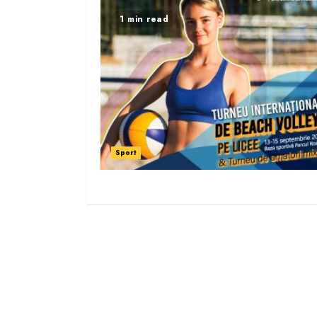
1 min read
Sport