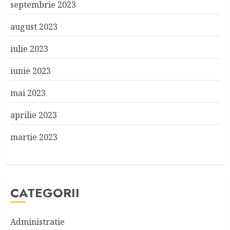
septembrie 2023
august 2023
iulie 2023
iunie 2023
mai 2023
aprilie 2023
martie 2023
CATEGORII
Administratie