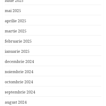
iunie 2025
mai 2025
aprilie 2025
martie 2025
februarie 2025
ianuarie 2025
decembrie 2024
noiembrie 2024
octombrie 2024
septembrie 2024
august 2024