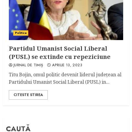
Politica
Partidul Umanist Social Liberal
(PUSL) se extinde cu repeziciune
JURNAL DE TIMIȘ
APRILIE 13, 2023
Titu Bojin, omul politic devenit liderul județean al
Partidului Umanist Social Liberal (PUSL) in...
CITESTE STIREA
CAUTĂ