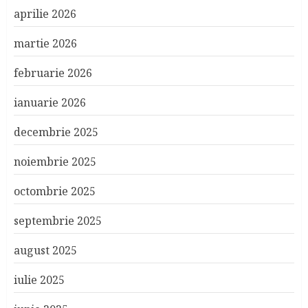
aprilie 2026
martie 2026
februarie 2026
ianuarie 2026
decembrie 2025
noiembrie 2025
octombrie 2025
septembrie 2025
august 2025
iulie 2025