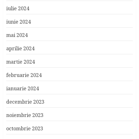
iulie 2024
iunie 2024
mai 2024
aprilie 2024
martie 2024
februarie 2024
ianuarie 2024
decembrie 2023
noiembrie 2023
octombrie 2023