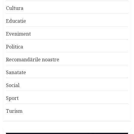
Cultura
Educatie
Eveniment
Politica
Recomandările noastre
Sanatate
Social
Sport
Turism