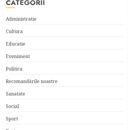
CATEGORII
Administratie
Cultura
Educatie
Eveniment
Politica
Recomandările noastre
Sanatate
Social
Sport