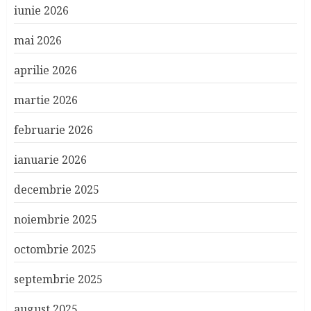
iunie 2026
mai 2026
aprilie 2026
martie 2026
februarie 2026
ianuarie 2026
decembrie 2025
noiembrie 2025
octombrie 2025
septembrie 2025
august 2025