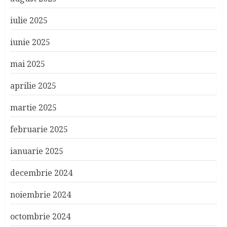
iulie 2025
iunie 2025
mai 2025
aprilie 2025
martie 2025
februarie 2025
ianuarie 2025
decembrie 2024
noiembrie 2024
octombrie 2024