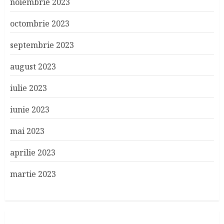
noiembrie 2023
octombrie 2023
septembrie 2023
august 2023
iulie 2023
iunie 2023
mai 2023
aprilie 2023
martie 2023