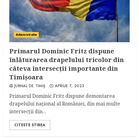
Administratie
Primarul Dominic Fritz dispune
înlăturarea drapelului tricolor din
câteva intersecții importante din
Timișoara
JURNAL DE TIMIȘ
APRILIE 7, 2023
Primarul Dominic Fritz dispune demontarea
drapelului național al României, din mai multe
intersecții din...
CITESTE STIREA