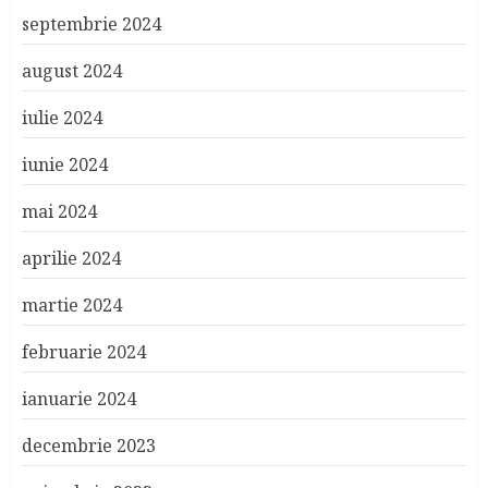
septembrie 2024
august 2024
iulie 2024
iunie 2024
mai 2024
aprilie 2024
martie 2024
februarie 2024
ianuarie 2024
decembrie 2023