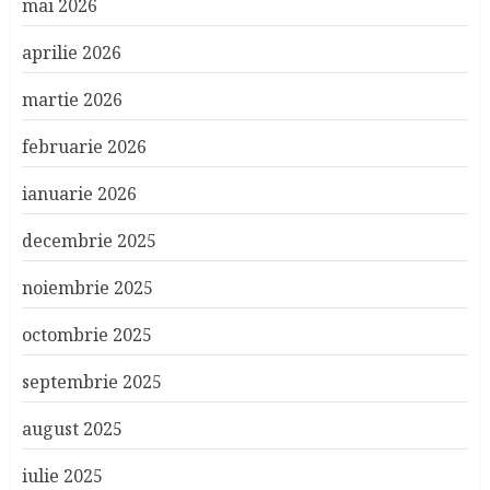
mai 2026
aprilie 2026
martie 2026
februarie 2026
ianuarie 2026
decembrie 2025
noiembrie 2025
octombrie 2025
septembrie 2025
august 2025
iulie 2025