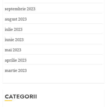
septembrie 2023
august 2023
iulie 2023
iunie 2023
mai 2023
aprilie 2023
martie 2023
CATEGORII