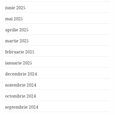
iunie 2025
mai 2025
aprilie 2025
martie 2025
februarie 2025
ianuarie 2025
decembrie 2024
noiembrie 2024
octombrie 2024
septembrie 2024