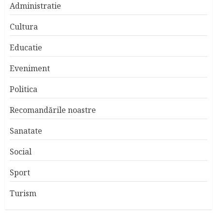
Administratie
Cultura
Educatie
Eveniment
Politica
Recomandările noastre
Sanatate
Social
Sport
Turism