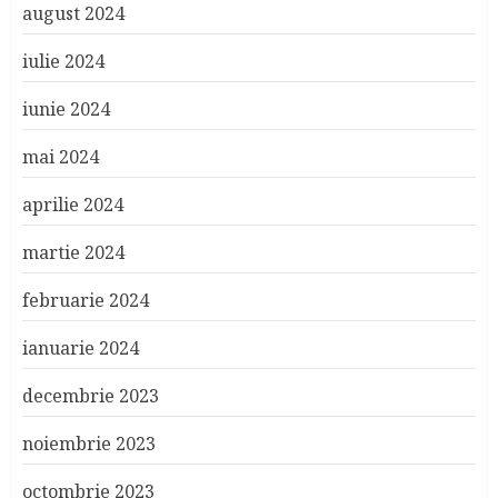
august 2024
iulie 2024
iunie 2024
mai 2024
aprilie 2024
martie 2024
februarie 2024
ianuarie 2024
decembrie 2023
noiembrie 2023
octombrie 2023