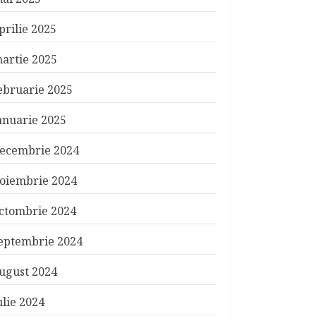
prilie 2025
artie 2025
ebruarie 2025
anuarie 2025
ecembrie 2024
oiembrie 2024
ctombrie 2024
eptembrie 2024
ugust 2024
ulie 2024