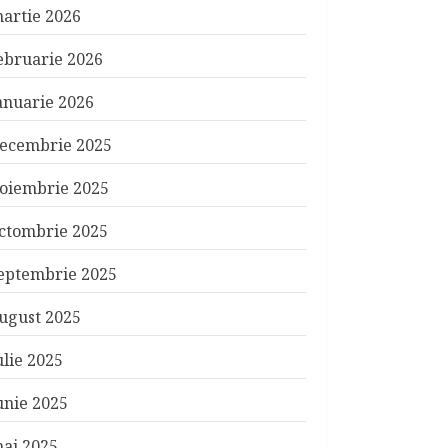
artie 2026
ebruarie 2026
anuarie 2026
ecembrie 2025
oiembrie 2025
ctombrie 2025
eptembrie 2025
ugust 2025
ulie 2025
unie 2025
ai 2025