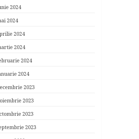
unie 2024
ai 2024
prilie 2024
artie 2024
ebruarie 2024
anuarie 2024
ecembrie 2023
oiembrie 2023
ctombrie 2023
eptembrie 2023