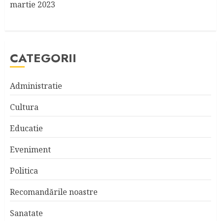
martie 2023
CATEGORII
Administratie
Cultura
Educatie
Eveniment
Politica
Recomandările noastre
Sanatate