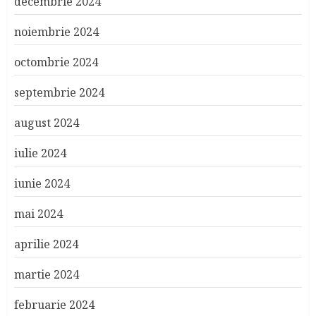
decembrie 2024
noiembrie 2024
octombrie 2024
septembrie 2024
august 2024
iulie 2024
iunie 2024
mai 2024
aprilie 2024
martie 2024
februarie 2024