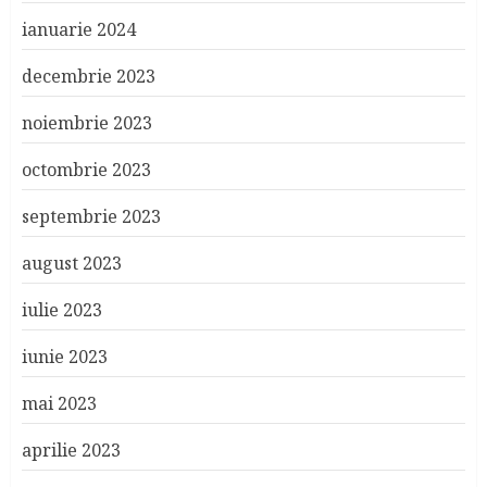
ianuarie 2024
decembrie 2023
noiembrie 2023
octombrie 2023
septembrie 2023
august 2023
iulie 2023
iunie 2023
mai 2023
aprilie 2023