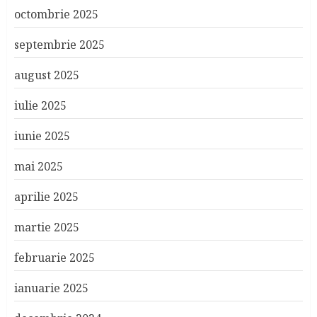
octombrie 2025
septembrie 2025
august 2025
iulie 2025
iunie 2025
mai 2025
aprilie 2025
martie 2025
februarie 2025
ianuarie 2025