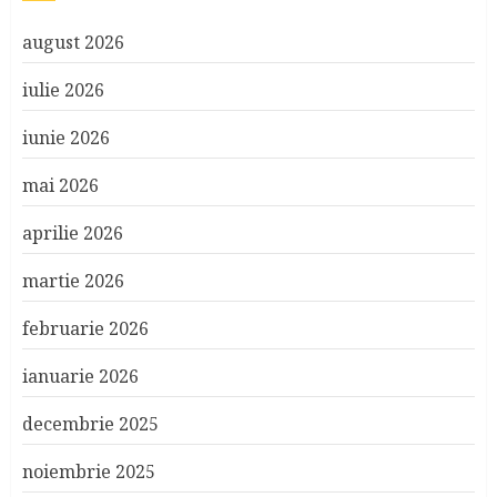
august 2026
iulie 2026
iunie 2026
mai 2026
aprilie 2026
martie 2026
februarie 2026
ianuarie 2026
decembrie 2025
noiembrie 2025