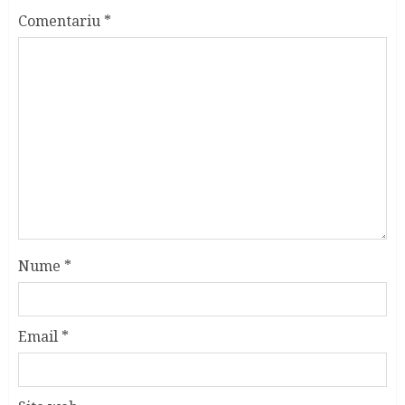
Comentariu
*
Nume
*
Email
*