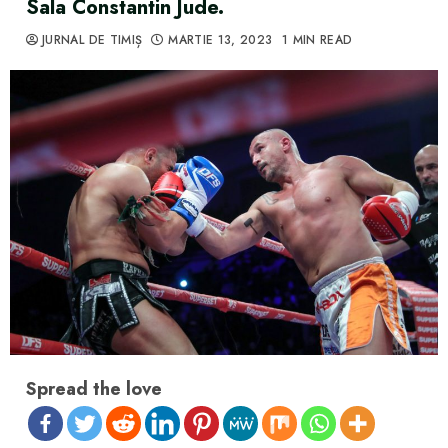
Sala Constantin Jude.
JURNAL DE TIMIȘ
MARTIE 13, 2023
1 MIN READ
Spread the love