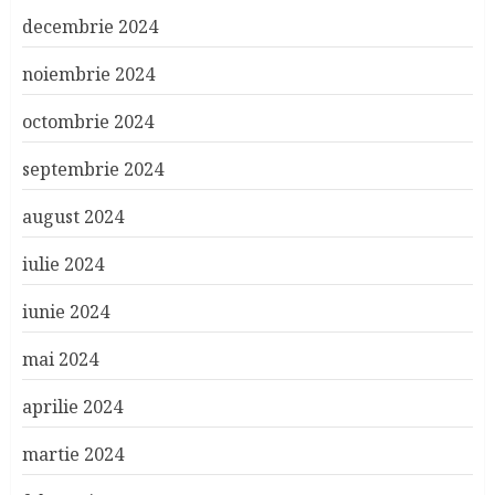
decembrie 2024
noiembrie 2024
octombrie 2024
septembrie 2024
august 2024
iulie 2024
iunie 2024
mai 2024
aprilie 2024
martie 2024