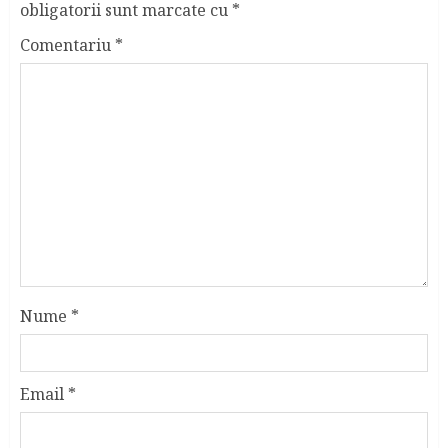
obligatorii sunt marcate cu
*
Comentariu
*
Nume
*
Email
*