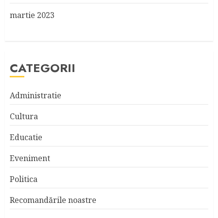
martie 2023
CATEGORII
Administratie
Cultura
Educatie
Eveniment
Politica
Recomandările noastre