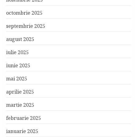
octombrie 2025
septembrie 2025
august 2025
iulie 2025
iunie 2025
mai 2025
aprilie 2025
martie 2025
februarie 2025
ianuarie 2025