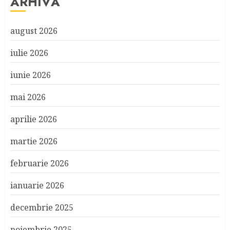
ARHIVĂ
august 2026
iulie 2026
iunie 2026
mai 2026
aprilie 2026
martie 2026
februarie 2026
ianuarie 2026
decembrie 2025
noiembrie 2025