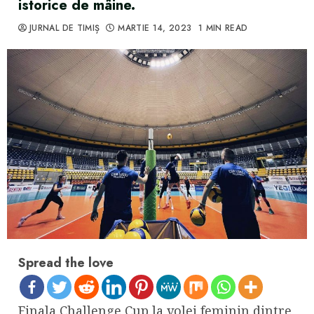
istorice de mâine.
JURNAL DE TIMIȘ
MARTIE 14, 2023
1 MIN READ
Spread the love
Finala Challenge Cup la volei feminin dintre