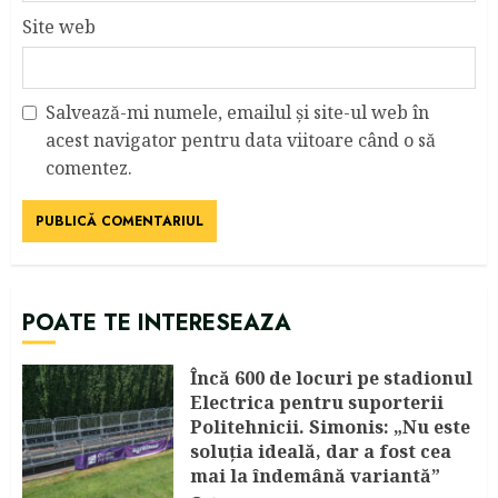
Site web
Salvează-mi numele, emailul și site-ul web în
acest navigator pentru data viitoare când o să
comentez.
POATE TE INTERESEAZA
Încă 600 de locuri pe stadionul
Electrica pentru suporterii
Politehnicii. Simonis: „Nu este
soluția ideală, dar a fost cea
mai la îndemână variantă”