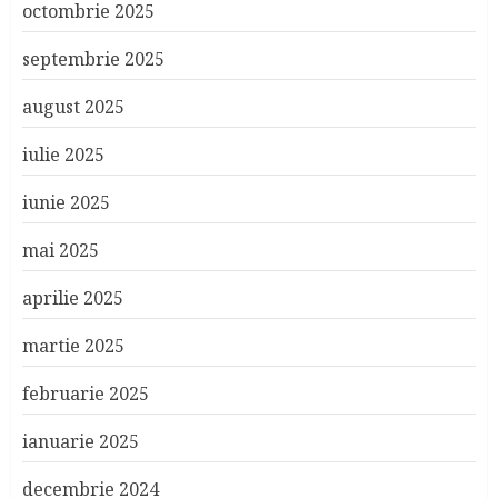
octombrie 2025
septembrie 2025
august 2025
iulie 2025
iunie 2025
mai 2025
aprilie 2025
martie 2025
februarie 2025
ianuarie 2025
decembrie 2024