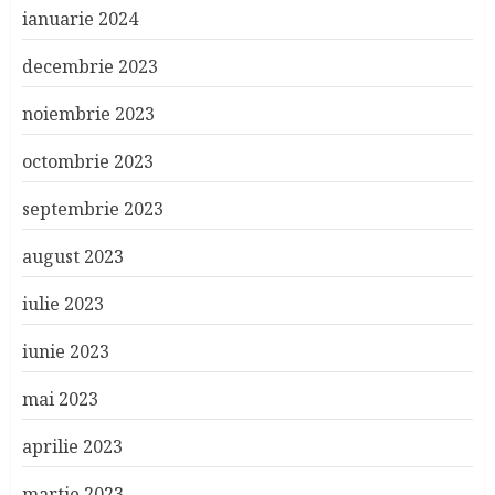
ianuarie 2024
decembrie 2023
noiembrie 2023
octombrie 2023
septembrie 2023
august 2023
iulie 2023
iunie 2023
mai 2023
aprilie 2023
martie 2023