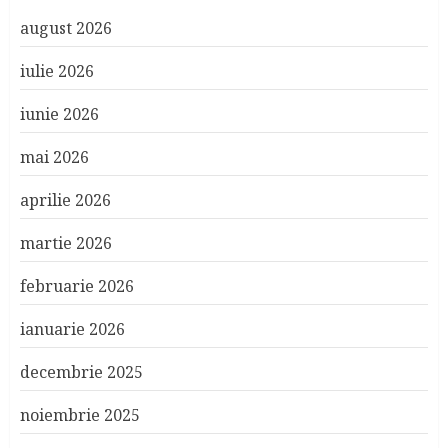
august 2026
iulie 2026
iunie 2026
mai 2026
aprilie 2026
martie 2026
februarie 2026
ianuarie 2026
decembrie 2025
noiembrie 2025