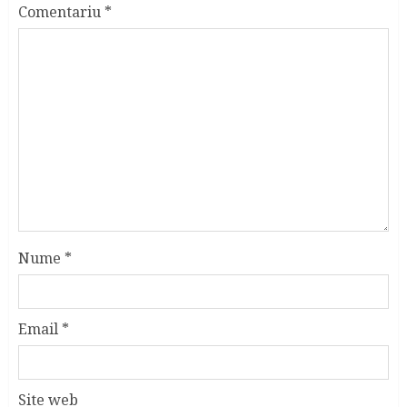
Comentariu
*
Nume
*
Email
*
Site web