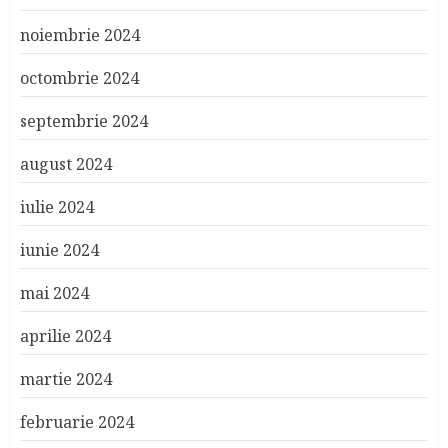
noiembrie 2024
octombrie 2024
septembrie 2024
august 2024
iulie 2024
iunie 2024
mai 2024
aprilie 2024
martie 2024
februarie 2024