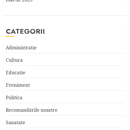
CATEGORII
Administratie
Cultura
Educatie
Eveniment
Politica
Recomandările noastre
Sanatate