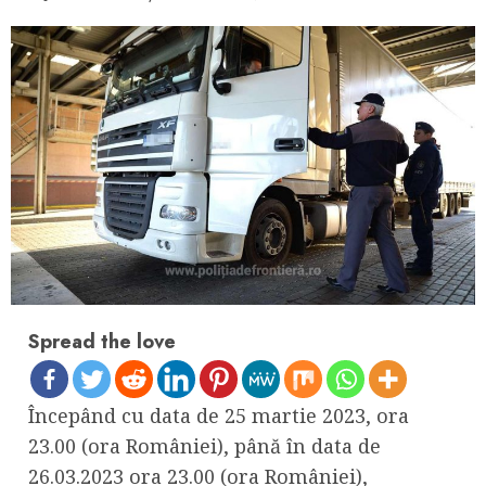
Spread the love
Începând cu data de 25 martie 2023, ora
23.00 (ora României), până în data de
26.03.2023 ora 23.00 (ora României),