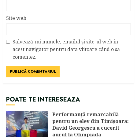
Site web
Salvează-mi numele, emailul și site-ul web în
acest navigator pentru data viitoare când o să
comentez.
POATE TE INTERESEAZA
Performanță remarcabilă
pentru un elev din Timișoara:
David Georgescu a cucerit
aurul la Olimpiada