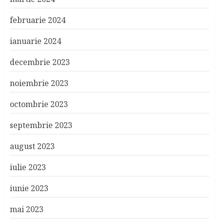
februarie 2024
ianuarie 2024
decembrie 2023
noiembrie 2023
octombrie 2023
septembrie 2023
august 2023
iulie 2023
iunie 2023
mai 2023