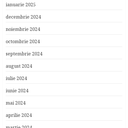
ianuarie 2025
decembrie 2024
noiembrie 2024
octombrie 2024
septembrie 2024
august 2024
iulie 2024
iunie 2024
mai 2024
aprilie 2024
martie 2024