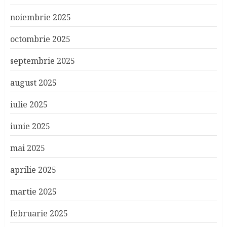
noiembrie 2025
octombrie 2025
septembrie 2025
august 2025
iulie 2025
iunie 2025
mai 2025
aprilie 2025
martie 2025
februarie 2025