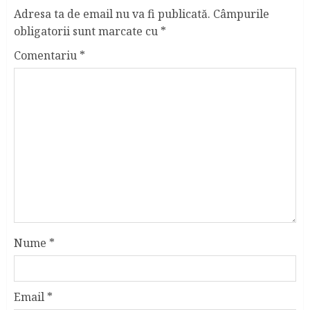
Adresa ta de email nu va fi publicată.
Câmpurile
obligatorii sunt marcate cu
*
Comentariu
*
Nume
*
Email
*