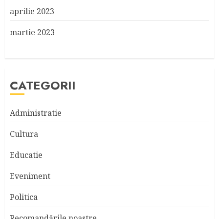
aprilie 2023
martie 2023
CATEGORII
Administratie
Cultura
Educatie
Eveniment
Politica
Recomandările noastre