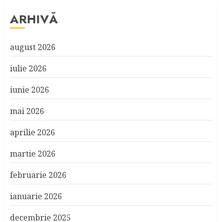
ARHIVĂ
august 2026
iulie 2026
iunie 2026
mai 2026
aprilie 2026
martie 2026
februarie 2026
ianuarie 2026
decembrie 2025