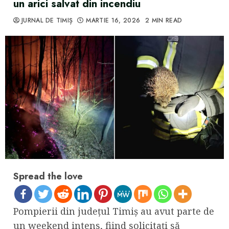
un arici salvat din incendiu
JURNAL DE TIMIȘ
MARTIE 16, 2026
2 MIN READ
Spread the love
Pompierii din județul Timiș au avut parte de
un weekend intens, fiind solicitați să