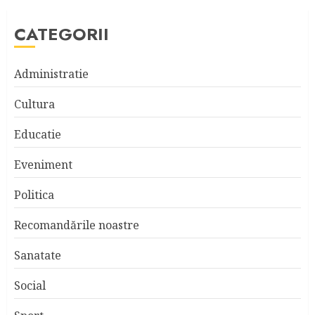
CATEGORII
Administratie
Cultura
Educatie
Eveniment
Politica
Recomandările noastre
Sanatate
Social