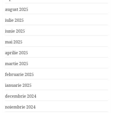
august 2025
iulie 2025
iunie 2025
mai 2025
aprilie 2025
martie 2025
februarie 2025
ianuarie 2025
decembrie 2024
noiembrie 2024