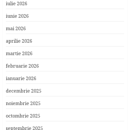
iulie 2026
iunie 2026
mai 2026
aprilie 2026
martie 2026
februarie 2026
ianuarie 2026
decembrie 2025
noiembrie 2025
octombrie 2025
septembrie 2025