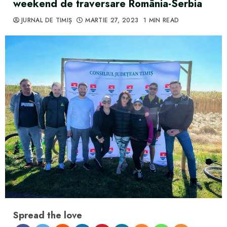
weekend de traversare România-Serbia
JURNAL DE TIMIȘ
MARTIE 27, 2023
1 MIN READ
Spread the love