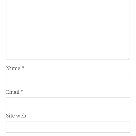
Nume
*
Email
*
Site web