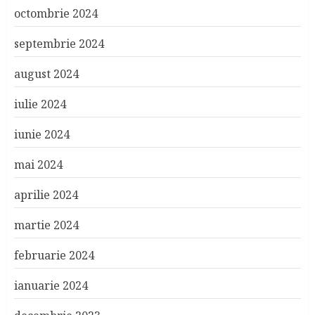
octombrie 2024
septembrie 2024
august 2024
iulie 2024
iunie 2024
mai 2024
aprilie 2024
martie 2024
februarie 2024
ianuarie 2024