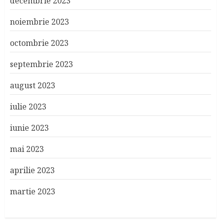
decembrie 2023
noiembrie 2023
octombrie 2023
septembrie 2023
august 2023
iulie 2023
iunie 2023
mai 2023
aprilie 2023
martie 2023