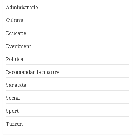
Administratie
Cultura
Educatie
Eveniment
Politica
Recomandările noastre
Sanatate
Social
Sport
Turism