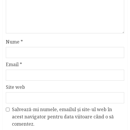
Nume
*
Email
*
Site web
Salvează-mi numele, emailul și site-ul web în
acest navigator pentru data viitoare când o să
comentez.