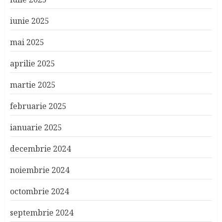
iunie 2025
mai 2025
aprilie 2025
martie 2025
februarie 2025
ianuarie 2025
decembrie 2024
noiembrie 2024
octombrie 2024
septembrie 2024