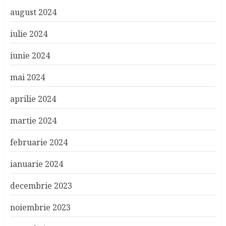
august 2024
iulie 2024
iunie 2024
mai 2024
aprilie 2024
martie 2024
februarie 2024
ianuarie 2024
decembrie 2023
noiembrie 2023