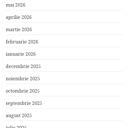
mai 2026
aprilie 2026
martie 2026
februarie 2026
ianuarie 2026
decembrie 2025
noiembrie 2025
octombrie 2025
septembrie 2025
august 2025
iulie 2025