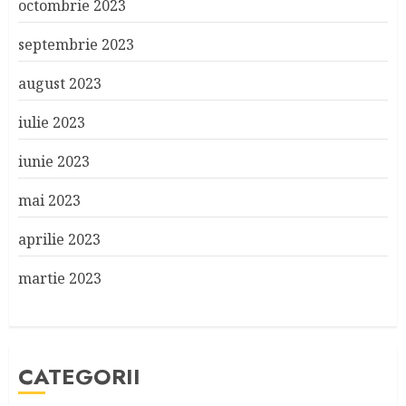
octombrie 2023
septembrie 2023
august 2023
iulie 2023
iunie 2023
mai 2023
aprilie 2023
martie 2023
CATEGORII