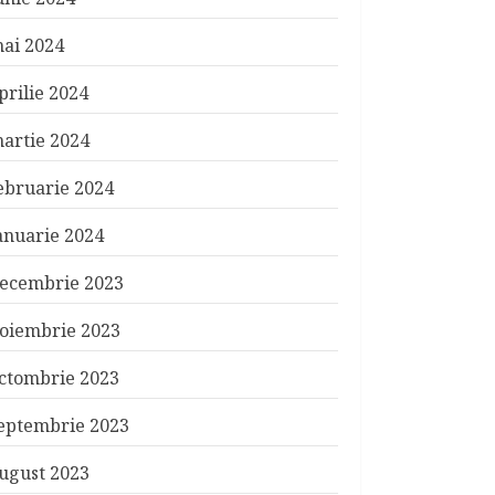
ai 2024
prilie 2024
artie 2024
ebruarie 2024
anuarie 2024
ecembrie 2023
oiembrie 2023
ctombrie 2023
eptembrie 2023
ugust 2023