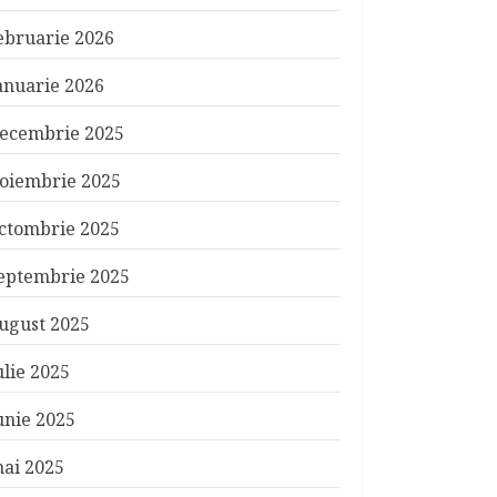
ebruarie 2026
anuarie 2026
ecembrie 2025
oiembrie 2025
ctombrie 2025
eptembrie 2025
ugust 2025
ulie 2025
unie 2025
ai 2025