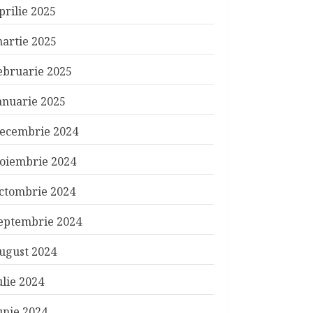
prilie 2025
artie 2025
ebruarie 2025
anuarie 2025
ecembrie 2024
oiembrie 2024
ctombrie 2024
eptembrie 2024
ugust 2024
ulie 2024
unie 2024