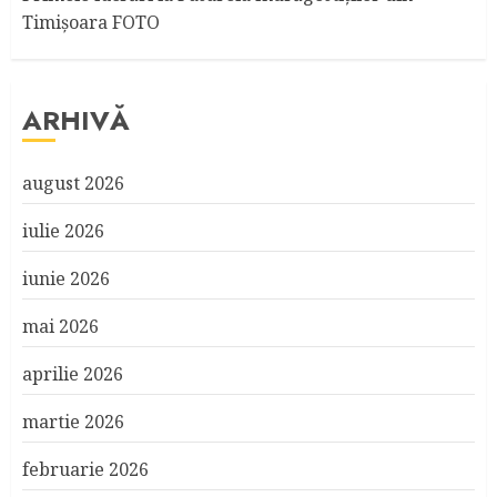
Timişoara FOTO
ARHIVĂ
august 2026
iulie 2026
iunie 2026
mai 2026
aprilie 2026
martie 2026
februarie 2026