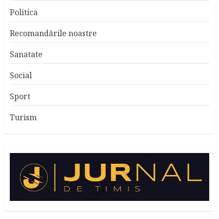
Politica
Recomandările noastre
Sanatate
Social
Sport
Turism