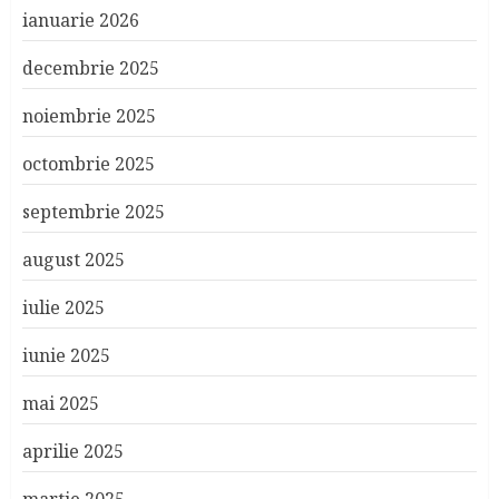
ianuarie 2026
decembrie 2025
noiembrie 2025
octombrie 2025
septembrie 2025
august 2025
iulie 2025
iunie 2025
mai 2025
aprilie 2025