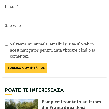
Email
*
Site web
Salvează-mi numele, emailul și site-ul web în
acest navigator pentru data viitoare când o să
comentez.
POATE TE INTERESEAZA
Pompierii români s-au întors
din Franța după două