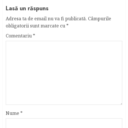
Lasă un răspuns
Adresa ta de email nu va fi publicată.
Câmpurile
obligatorii sunt marcate cu
*
Comentariu
*
Nume
*