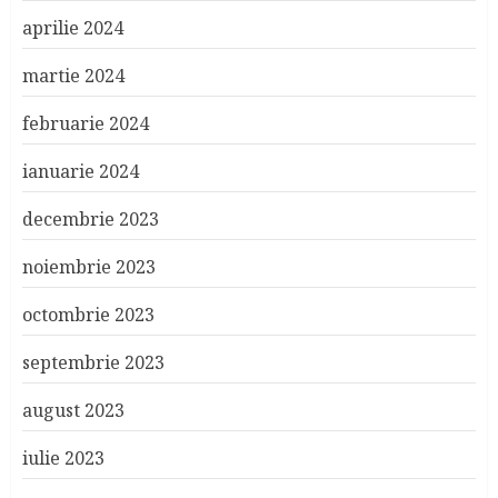
aprilie 2024
martie 2024
februarie 2024
ianuarie 2024
decembrie 2023
noiembrie 2023
octombrie 2023
septembrie 2023
august 2023
iulie 2023