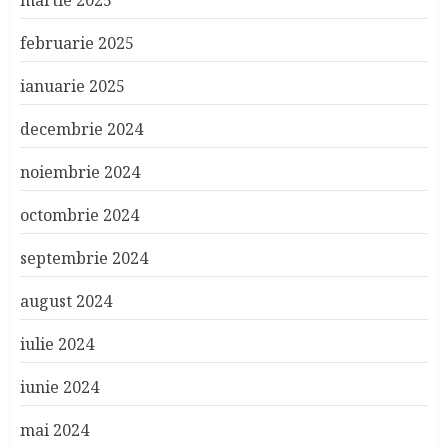
martie 2025
februarie 2025
ianuarie 2025
decembrie 2024
noiembrie 2024
octombrie 2024
septembrie 2024
august 2024
iulie 2024
iunie 2024
mai 2024