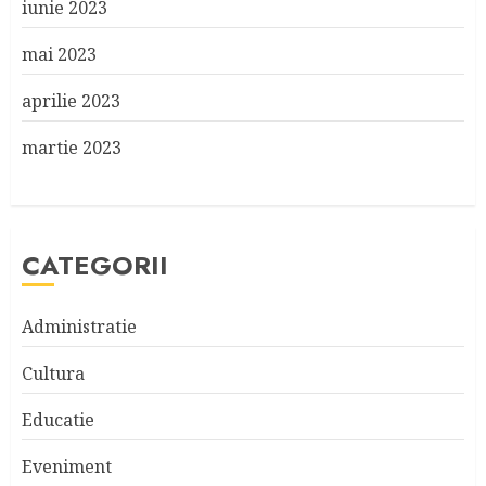
iunie 2023
mai 2023
aprilie 2023
martie 2023
CATEGORII
Administratie
Cultura
Educatie
Eveniment