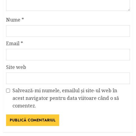
Nume
*
Email
*
Site web
Salvează-mi numele, emailul și site-ul web în
acest navigator pentru data viitoare când o să
comentez.