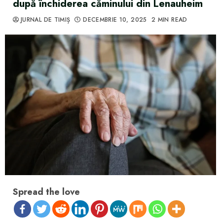
după închiderea căminului din Lenauheim
JURNAL DE TIMIȘ
DECEMBRIE 10, 2025
2 MIN READ
Spread the love