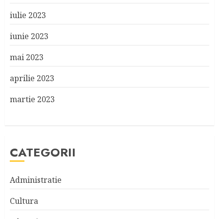
iulie 2023
iunie 2023
mai 2023
aprilie 2023
martie 2023
CATEGORII
Administratie
Cultura