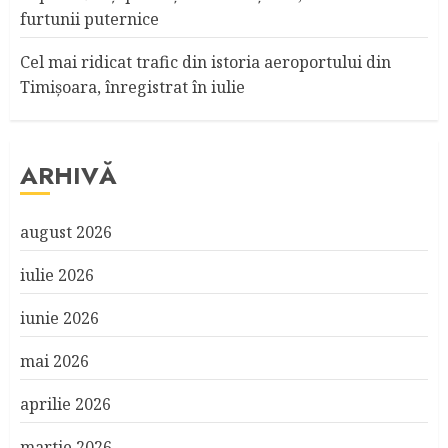
furtunii puternice
Cel mai ridicat trafic din istoria aeroportului din
Timişoara, înregistrat în iulie
ARHIVĂ
august 2026
iulie 2026
iunie 2026
mai 2026
aprilie 2026
martie 2026