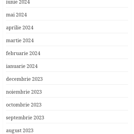
iunie 2024
mai 2024
aprilie 2024
martie 2024
februarie 2024
ianuarie 2024
decembrie 2023
noiembrie 2023
octombrie 2023
septembrie 2023
august 2023