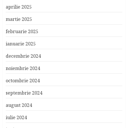
aprilie 2025
martie 2025
februarie 2025
ianuarie 2025
decembrie 2024
noiembrie 2024
octombrie 2024
septembrie 2024
august 2024
iulie 2024