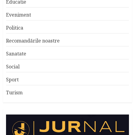
Educatie
Eveniment
Politica
Recomandările noastre
Sanatate
Social
Sport
Turism