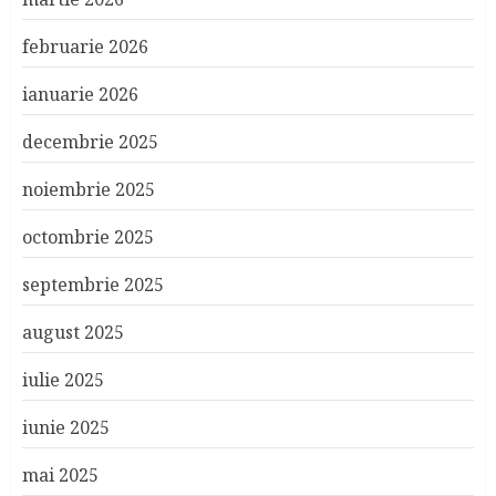
februarie 2026
ianuarie 2026
decembrie 2025
noiembrie 2025
octombrie 2025
septembrie 2025
august 2025
iulie 2025
iunie 2025
mai 2025