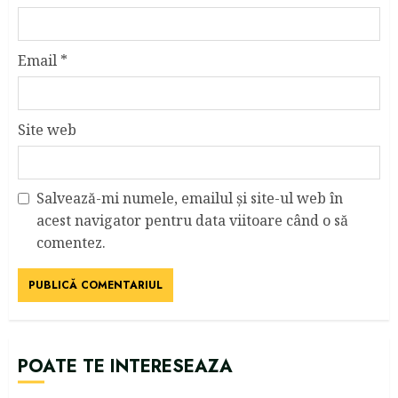
Email
*
Site web
Salvează-mi numele, emailul și site-ul web în
acest navigator pentru data viitoare când o să
comentez.
POATE TE INTERESEAZA