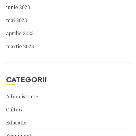
iunie 2023
mai 2023
aprilie 2023
martie 2023
CATEGORII
Administratie
Cultura
Educatie
Eveniment