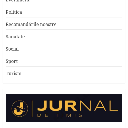
Politica
Recomandările noastre
Sanatate
Social
Sport
Turism