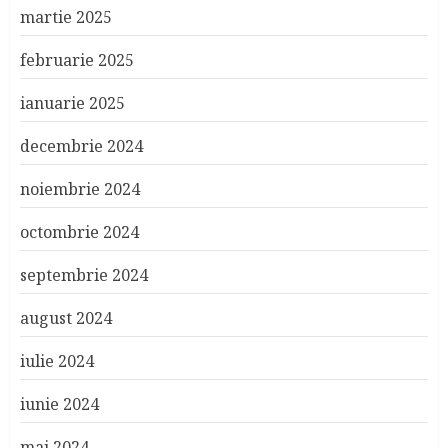
martie 2025
februarie 2025
ianuarie 2025
decembrie 2024
noiembrie 2024
octombrie 2024
septembrie 2024
august 2024
iulie 2024
iunie 2024
mai 2024