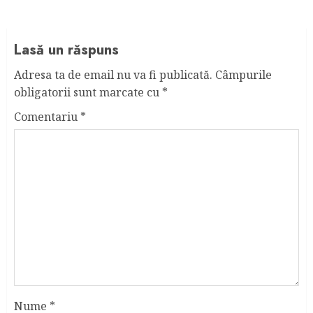
Lasă un răspuns
Adresa ta de email nu va fi publicată.
Câmpurile
obligatorii sunt marcate cu
*
Comentariu
*
Nume
*