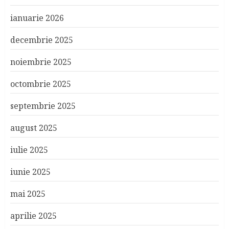
ianuarie 2026
decembrie 2025
noiembrie 2025
octombrie 2025
septembrie 2025
august 2025
iulie 2025
iunie 2025
mai 2025
aprilie 2025