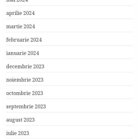
aprilie 2024
martie 2024
februarie 2024
ianuarie 2024
decembrie 2023
noiembrie 2023
octombrie 2023
septembrie 2023
august 2023
iulie 2023