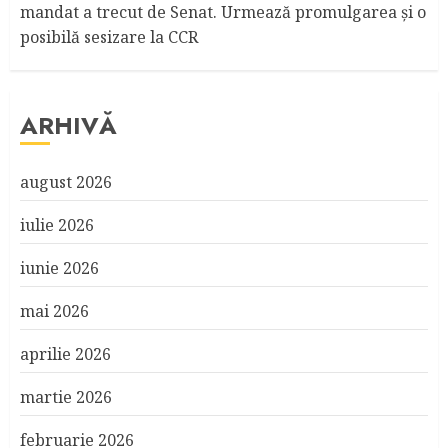
mandat a trecut de Senat. Urmează promulgarea și o
posibilă sesizare la CCR
ARHIVĂ
august 2026
iulie 2026
iunie 2026
mai 2026
aprilie 2026
martie 2026
februarie 2026