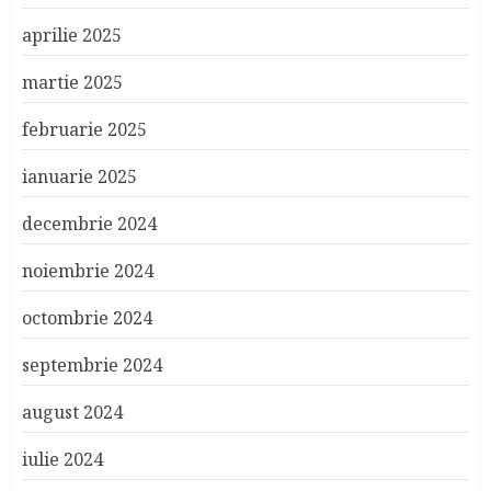
aprilie 2025
martie 2025
februarie 2025
ianuarie 2025
decembrie 2024
noiembrie 2024
octombrie 2024
septembrie 2024
august 2024
iulie 2024