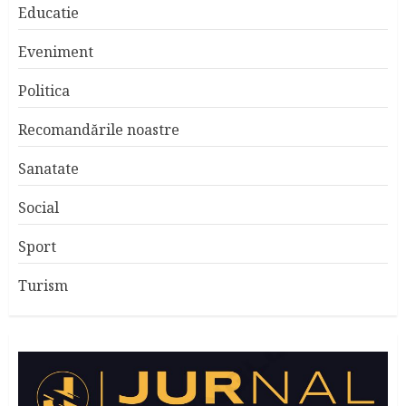
Educatie
Eveniment
Politica
Recomandările noastre
Sanatate
Social
Sport
Turism