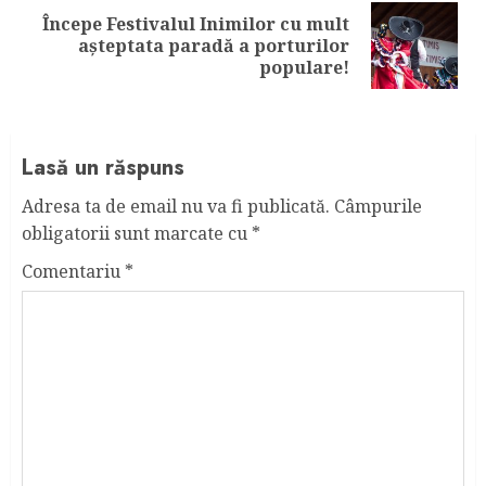
Începe Festivalul Inimilor cu mult
Next
așteptata paradă a porturilor
post:
populare!
Lasă un răspuns
Adresa ta de email nu va fi publicată.
Câmpurile
obligatorii sunt marcate cu
*
Comentariu
*