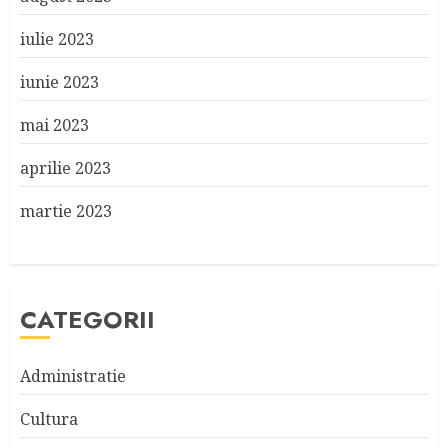
iulie 2023
iunie 2023
mai 2023
aprilie 2023
martie 2023
CATEGORII
Administratie
Cultura