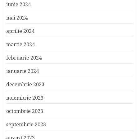
iunie 2024
mai 2024
aprilie 2024
martie 2024
februarie 2024
ianuarie 2024
decembrie 2023
noiembrie 2023
octombrie 2023
septembrie 2023
august 2023