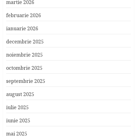
martie 2026
februarie 2026
ianuarie 2026
decembrie 2025
noiembrie 2025
octombrie 2025
septembrie 2025
august 2025
iulie 2025
iunie 2025
mai 2025